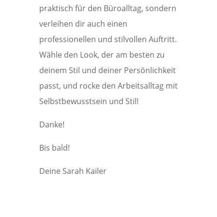
praktisch für den Büroalltag, sondern
verleihen dir auch einen
professionellen und stilvollen Auftritt.
Wähle den Look, der am besten zu
deinem Stil und deiner Persönlichkeit
passt, und rocke den Arbeitsalltag mit
Selbstbewusstsein und Stil!
Danke!
Bis bald!
Deine Sarah Kailer