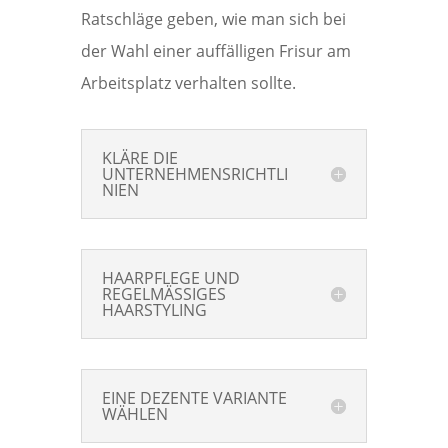
Ratschläge geben, wie man sich bei
der Wahl einer auffälligen Frisur am
Arbeitsplatz verhalten sollte.
KLÄRE DIE
UNTERNEHMENSRICHTLI
NIEN
HAARPFLEGE UND
REGELMÄSSIGES
HAARSTYLING
EINE DEZENTE VARIANTE
WÄHLEN