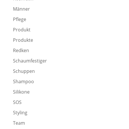
Männer
Pflege
Produkt
Produkte
Redken
Schaumfestiger
Schuppen
Shampoo
Silikone
SOS
Styling
Team