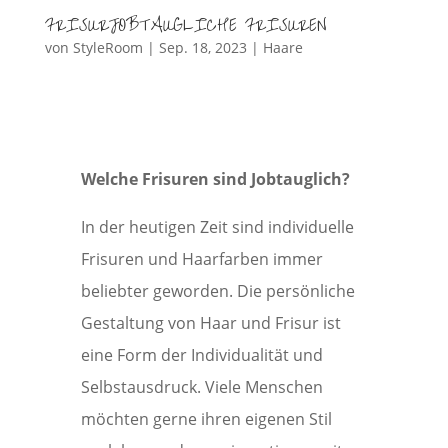
FRISURJOBTAUGLICHE FRISUREN
von
StyleRoom
|
Sep. 18, 2023
|
Haare
Welche Frisuren sind Jobtauglich?
In der heutigen Zeit sind individuelle
Frisuren und Haarfarben immer
beliebter geworden. Die persönliche
Gestaltung von Haar und Frisur ist
eine Form der Individualität und
Selbstausdruck. Viele Menschen
möchten gerne ihren eigenen Stil