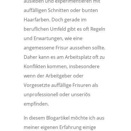
ausleben und experimentieren mit
auffälligen Schnitten oder bunten
Haarfarben. Doch gerade im
beruflichen Umfeld gibt es oft Regeln
und Erwartungen, wie eine
angemessene Frisur aussehen sollte.
Daher kann es am Arbeitsplatz oft zu
Konflikten kommen, insbesondere
wenn der Arbeitgeber oder
Vorgesetzte auffällige Frisuren als
unprofessionell oder unseriös
empfinden.
In diesem Blogartikel möchte ich aus
meiner eigenen Erfahrung einige