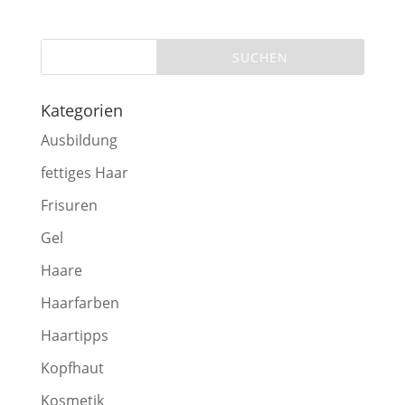
Kategorien
Ausbildung
fettiges Haar
Frisuren
Gel
Haare
Haarfarben
Haartipps
Kopfhaut
Kosmetik