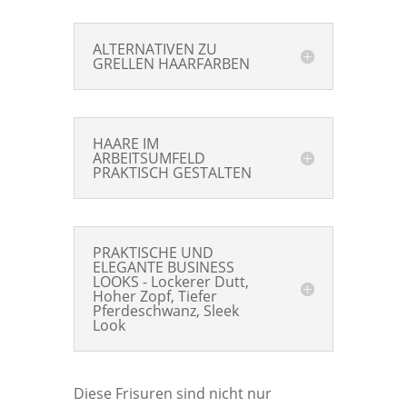
ALTERNATIVEN ZU
GRELLEN HAARFARBEN
HAARE IM
ARBEITSUMFELD
PRAKTISCH GESTALTEN
PRAKTISCHE UND
ELEGANTE BUSINESS
LOOKS - Lockerer Dutt,
Hoher Zopf, Tiefer
Pferdeschwanz, Sleek
Look
Diese Frisuren sind nicht nur