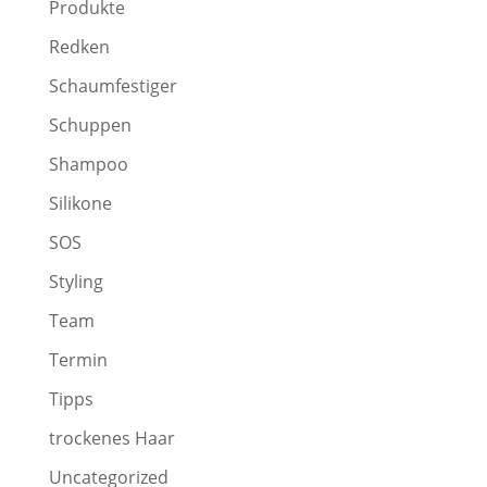
Produkte
Redken
Schaumfestiger
Schuppen
Shampoo
Silikone
SOS
Styling
Team
Termin
Tipps
trockenes Haar
Uncategorized