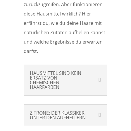
zurückzugreifen. Aber funktionieren
diese Hausmittel wirklich? Hier
erfährst du, wie du deine Haare mit
natürlichen Zutaten aufhellen kannst
und welche Ergebnisse du erwarten
darfst.
HAUSMITTEL SIND KEIN
ERSATZ VON
CHEMISCHEN
HAARFARBEN
ZITRONE: DER KLASSIKER
UNTER DEN AUFHELLERN