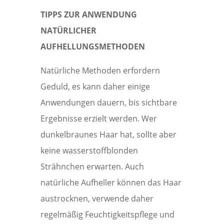
TIPPS ZUR ANWENDUNG
NATÜRLICHER
AUFHELLUNGSMETHODEN
Natürliche Methoden erfordern
Geduld, es kann daher einige
Anwendungen dauern, bis sichtbare
Ergebnisse erzielt werden. Wer
dunkelbraunes Haar hat, sollte aber
keine wasserstoffblonden
Strähnchen erwarten. Auch
natürliche Aufheller können das Haar
austrocknen, verwende daher
regelmäßig Feuchtigkeitspflege und