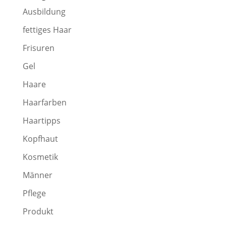
Ausbildung
fettiges Haar
Frisuren
Gel
Haare
Haarfarben
Haartipps
Kopfhaut
Kosmetik
Männer
Pflege
Produkt