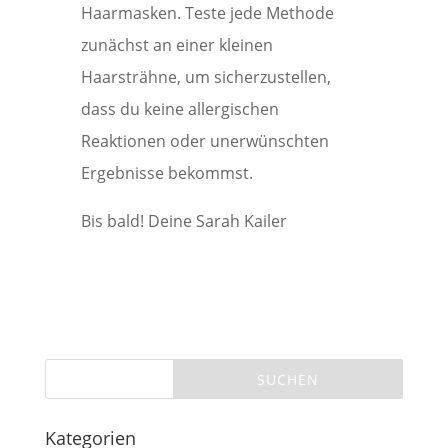
Haarmasken. Teste jede Methode
zunächst an einer kleinen
Haarsträhne, um sicherzustellen,
dass du keine allergischen
Reaktionen oder unerwünschten
Ergebnisse bekommst.
Bis bald! Deine Sarah Kailer
Kategorien