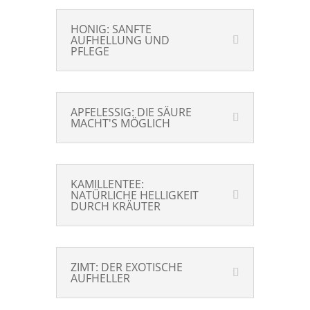
HONIG: SANFTE
AUFHELLUNG UND
PFLEGE
APFELESSIG: DIE SÄURE
MACHT'S MÖGLICH
KAMILLENTEE:
NATÜRLICHE HELLIGKEIT
DURCH KRÄUTER
ZIMT: DER EXOTISCHE
AUFHELLER