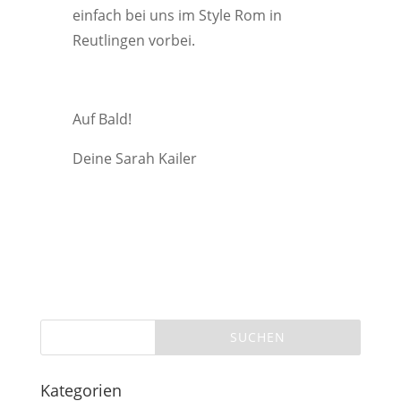
einfach bei uns im Style Rom in
Reutlingen vorbei.
Auf Bald!
Deine Sarah Kailer
Kategorien