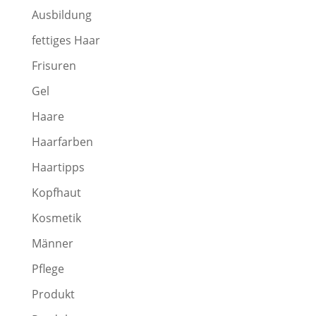
Ausbildung
fettiges Haar
Frisuren
Gel
Haare
Haarfarben
Haartipps
Kopfhaut
Kosmetik
Männer
Pflege
Produkt