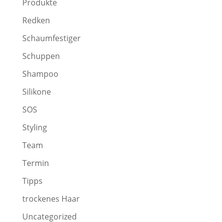
Produkte
Redken
Schaumfestiger
Schuppen
Shampoo
Silikone
SOS
Styling
Team
Termin
Tipps
trockenes Haar
Uncategorized