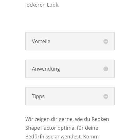
lockeren Look.
Vorteile
Anwendung
Tipps
Wir zeigen dir gerne, wie du Redken
Shape Factor optimal für deine
Bedürfnisse anwendest. Komm