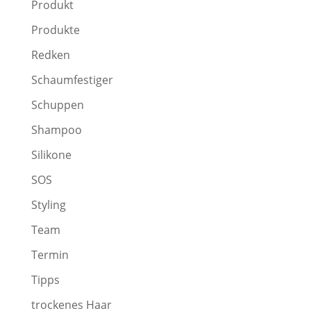
Produkt
Produkte
Redken
Schaumfestiger
Schuppen
Shampoo
Silikone
SOS
Styling
Team
Termin
Tipps
trockenes Haar