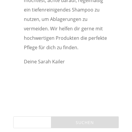
möchtest, achte darauf, regelmäßig
ein tiefenreinigendes Shampoo zu
nutzen, um Ablagerungen zu
vermeiden. Wir helfen dir gerne mit
hochwertigen Produkten die perfekte
Pflege für dich zu finden.
Deine Sarah Kailer