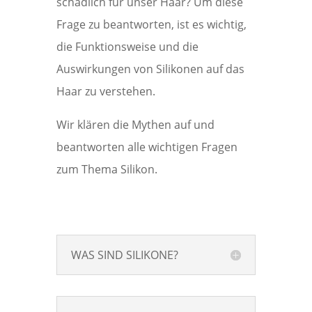
schädlich für unser Haar? Um diese
Frage zu beantworten, ist es wichtig,
die Funktionsweise und die
Auswirkungen von Silikonen auf das
Haar zu verstehen.
Wir klären die Mythen auf und
beantworten alle wichtigen Fragen
zum Thema Silikon.
WAS SIND SILIKONE?