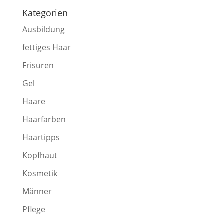
Kategorien
Ausbildung
fettiges Haar
Frisuren
Gel
Haare
Haarfarben
Haartipps
Kopfhaut
Kosmetik
Männer
Pflege