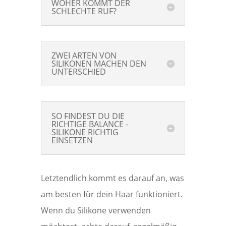
WOHER KOMMT DER
SCHLECHTE RUF?
ZWEI ARTEN VON
SILIKONEN MACHEN DEN
UNTERSCHIED
SO FINDEST DU DIE
RICHTIGE BALANCE -
SILIKONE RICHTIG
EINSETZEN
Letztendlich kommt es darauf an, was
am besten für dein Haar funktioniert.
Wenn du Silikone verwenden