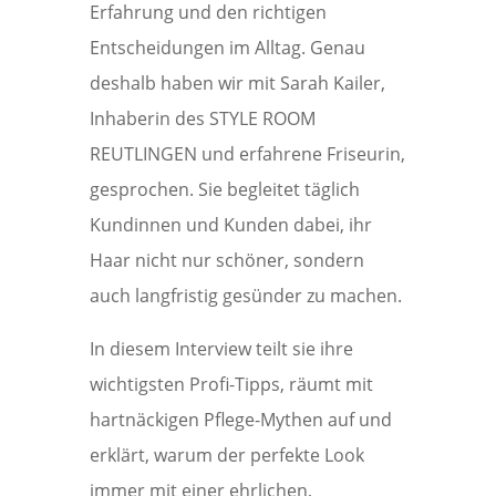
Erfahrung und den richtigen
Entscheidungen im Alltag. Genau
deshalb haben wir mit Sarah Kailer,
Inhaberin des STYLE ROOM
REUTLINGEN und erfahrene Friseurin,
gesprochen. Sie begleitet täglich
Kundinnen und Kunden dabei, ihr
Haar nicht nur schöner, sondern
auch langfristig gesünder zu machen.
In diesem Interview teilt sie ihre
wichtigsten Profi-Tipps, räumt mit
hartnäckigen Pflege-Mythen auf und
erklärt, warum der perfekte Look
immer mit einer ehrlichen,