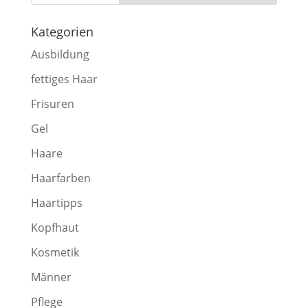
Kategorien
Ausbildung
fettiges Haar
Frisuren
Gel
Haare
Haarfarben
Haartipps
Kopfhaut
Kosmetik
Männer
Pflege