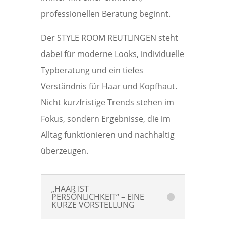
professionellen Beratung beginnt.
Der STYLE ROOM REUTLINGEN steht
dabei für moderne Looks, individuelle
Typberatung und ein tiefes
Verständnis für Haar und Kopfhaut.
Nicht kurzfristige Trends stehen im
Fokus, sondern Ergebnisse, die im
Alltag funktionieren und nachhaltig
überzeugen.
„HAAR IST
PERSÖNLICHKEIT“ – EINE
KURZE VORSTELLUNG