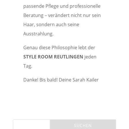
passende Pflege und professionelle
Beratung – verändert nicht nur sein
Haar, sondern auch seine
Ausstrahlung.
Genau diese Philosophie lebt der
STYLE ROOM REUTLINGEN
jeden
Tag.
Danke! Bis bald! Deine Sarah Kailer