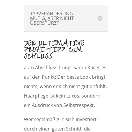
TYPVERÄNDERUNG:
MUTIG, ABER NICHT
ÜBERSTÜRZT
DER ULTIMATIVE
PROFI-TIPP ZUM
SCHLUSS
Zum Abschluss bringt Sarah Kailer es
auf den Punkt: Der beste Look bringt
nichts, wenn er sich nicht gut anfühlt.
Haarpflege ist kein Luxus, sondern
ein Ausdruck von Selbstrespekt.
Wer regelmäßig in sich investiert –
durch einen guten Schnitt, die