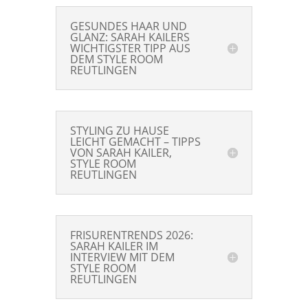
GESUNDES HAAR UND
GLANZ: SARAH KAILERS
WICHTIGSTER TIPP AUS
DEM STYLE ROOM
REUTLINGEN
STYLING ZU HAUSE
LEICHT GEMACHT – TIPPS
VON SARAH KAILER,
STYLE ROOM
REUTLINGEN
FRISURENTRENDS 2026:
SARAH KAILER IM
INTERVIEW MIT DEM
STYLE ROOM
REUTLINGEN