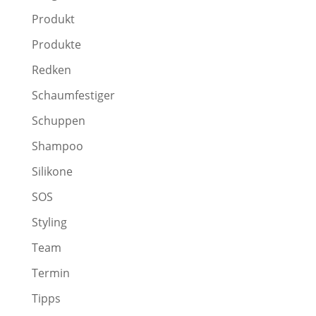
Produkt
Produkte
Redken
Schaumfestiger
Schuppen
Shampoo
Silikone
SOS
Styling
Team
Termin
Tipps