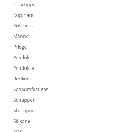
Haartipps
Kopfhaut
Kosmetik
Männer
Pflege
Produkt
Produkte
Redken
Schaumfestiger
Schuppen
Shampoo
Silikone
SOS