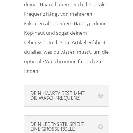
deiner Haare haben. Doch die ideale
Frequenz hängt von mehreren
Faktoren ab – deinem Haartyp, deiner
Kopfhaut und sogar deinem
Lebensstil. In diesem Artikel erfährst
du alles, was du wissen musst, um die
optimale Waschroutine für dich zu
finden.
DEIN HAARTY BESTIMMT
DIE WASCHFREQUENZ
DEIN LEBENSSTIL SPIELT
EINE GROSSE ROLLE