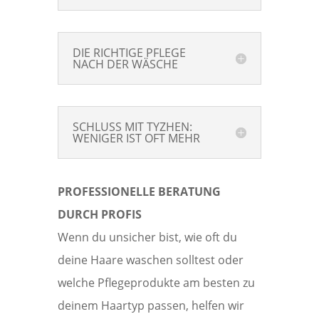
DIE RICHTIGE PFLEGE
NACH DER WÄSCHE
SCHLUSS MIT TYZHEN:
WENIGER IST OFT MEHR
PROFESSIONELLE BERATUNG
DURCH PROFIS
Wenn du unsicher bist, wie oft du
deine Haare waschen solltest oder
welche Pflegeprodukte am besten zu
deinem Haartyp passen, helfen wir