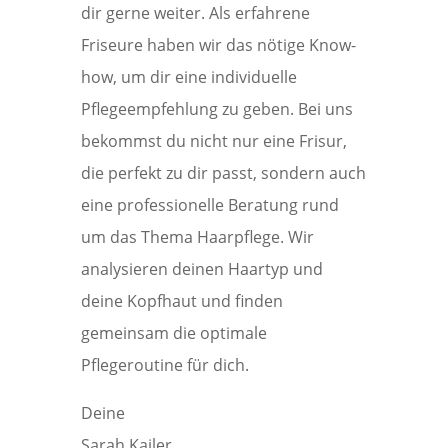
dir gerne weiter. Als erfahrene
Friseure haben wir das nötige Know-
how, um dir eine individuelle
Pflegeempfehlung zu geben. Bei uns
bekommst du nicht nur eine Frisur,
die perfekt zu dir passt, sondern auch
eine professionelle Beratung rund
um das Thema Haarpflege. Wir
analysieren deinen Haartyp und
deine Kopfhaut und finden
gemeinsam die optimale
Pflegeroutine für dich.
Deine
Sarah Kailer