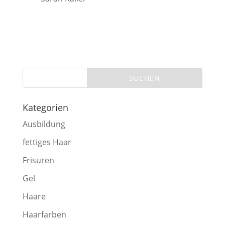
Kategorien
Ausbildung
fettiges Haar
Frisuren
Gel
Haare
Haarfarben