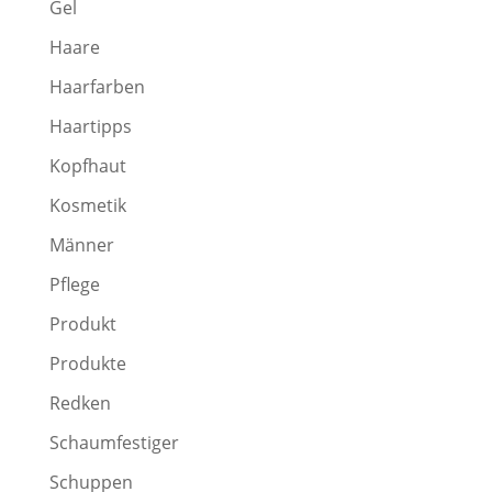
Gel
Haare
Haarfarben
Haartipps
Kopfhaut
Kosmetik
Männer
Pflege
Produkt
Produkte
Redken
Schaumfestiger
Schuppen