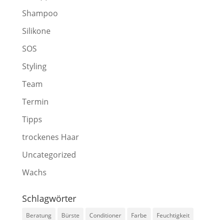
Shampoo
Silikone
SOS
Styling
Team
Termin
Tipps
trockenes Haar
Uncategorized
Wachs
Schlagwörter
Beratung
Bürste
Conditioner
Farbe
Feuchtigkeit