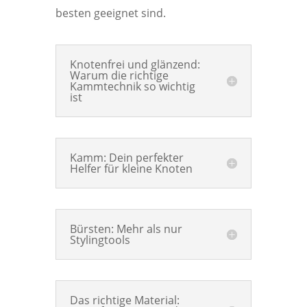
besten geeignet sind.
Knotenfrei und glänzend:
Warum die richtige
Kammtechnik so wichtig
ist
Kamm: Dein perfekter
Helfer für kleine Knoten
Bürsten: Mehr als nur
Stylingtools
Das richtige Material: