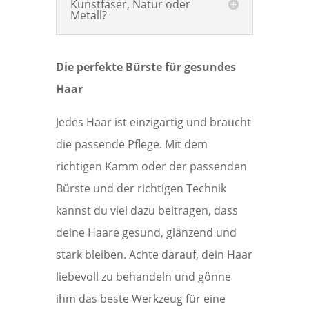
Kunstfaser, Natur oder
Metall?
Die perfekte Bürste für gesundes
Haar
Jedes Haar ist einzigartig und braucht
die passende Pflege. Mit dem
richtigen Kamm oder der passenden
Bürste und der richtigen Technik
kannst du viel dazu beitragen, dass
deine Haare gesund, glänzend und
stark bleiben. Achte darauf, dein Haar
liebevoll zu behandeln und gönne
ihm das beste Werkzeug für eine