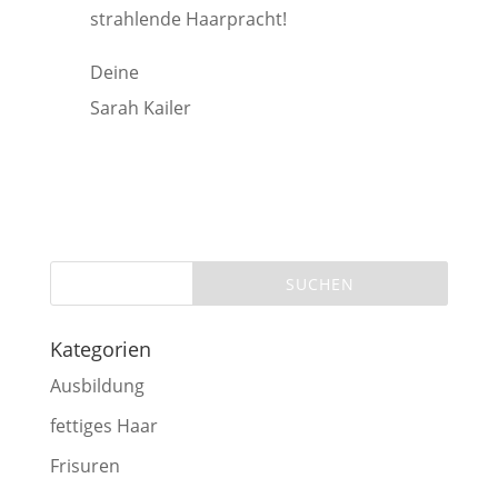
strahlende Haarpracht!
Deine
Sarah Kailer
Kategorien
Ausbildung
fettiges Haar
Frisuren