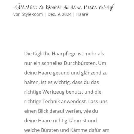
KÄMMEN: So kämmst du deine Haare richtig!
von
StyleRoom
|
Dez. 9, 2024
|
Haare
Die tägliche Haarpflege ist mehr als
nur ein schnelles Durchbürsten. Um
deine Haare gesund und glänzend zu
halten, ist es wichtig, dass du das
richtige Werkzeug benutzt und die
richtige Technik anwendest. Lass uns
einen Blick darauf werfen, wie du
deine Haare richtig kämmst und
welche Bürsten und Kämme dafür am