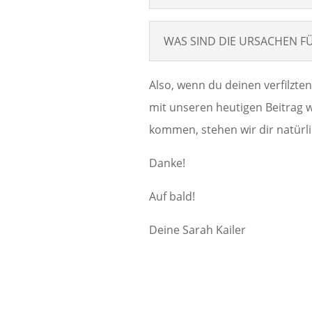
WAS SIND DIE URSACHEN FÜ
Also, wenn du deinen verfilzte
mit unseren heutigen Beitrag we
kommen, stehen wir dir natürli
Danke!
Auf bald!
Deine Sarah Kailer