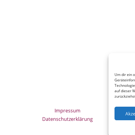
Um dir ein 
Geräteinfor
Technologie
auf dieser W
zurückziehs
Impressum
Akze
Datenschutzerklärung