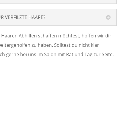
R VERFILZTE HAARE?
n Haaren Abhilfen schaffen möchtest, hoffen wir dir
itergeholfen zu haben. Solltest du nicht klar
ch gerne bei uns im Salon mit Rat und Tag zur Seite.