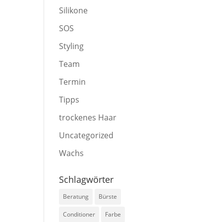
Silikone
SOS
Styling
Team
Termin
Tipps
trockenes Haar
Uncategorized
Wachs
Schlagwörter
Beratung
Bürste
Conditioner
Farbe