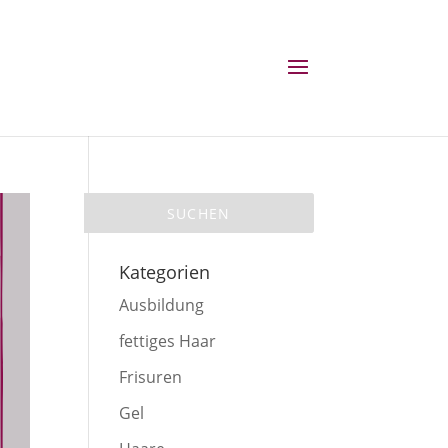
Kategorien
Ausbildung
fettiges Haar
Frisuren
Gel