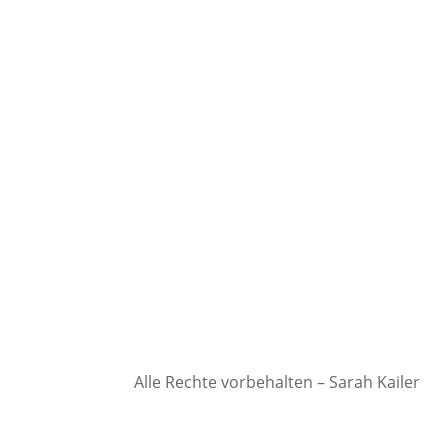
Alle Rechte vorbehalten – Sarah Kailer