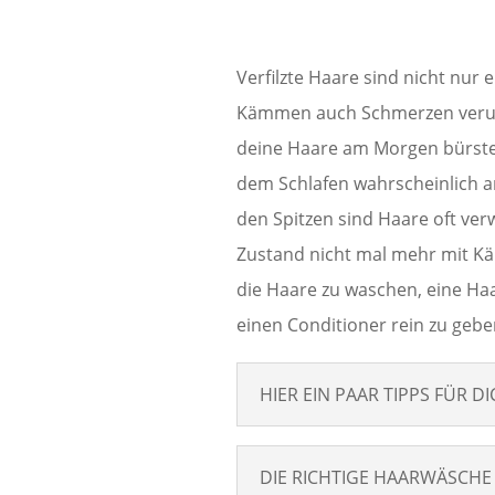
Verfilzte Haare sind nicht nur
Kämmen auch Schmerzen verurs
deine Haare am Morgen bürste
dem Schlafen wahrscheinlich a
den Spitzen sind Haare oft ve
Zustand nicht mal mehr mit K
die Haare zu waschen, eine Haa
einen Conditioner rein zu gebe
HIER EIN PAAR TIPPS FÜR D
DIE RICHTIGE HAARWÄSCHE 