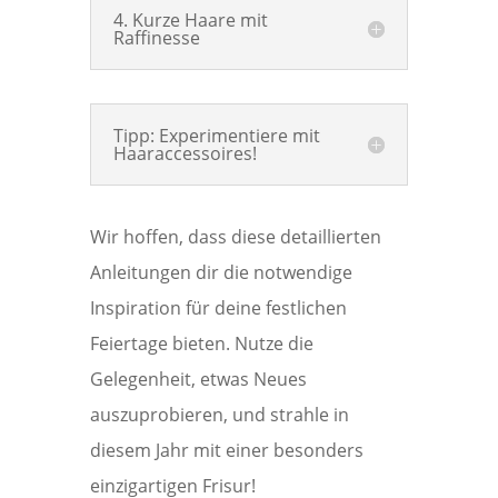
4. Kurze Haare mit
Raffinesse
Tipp: Experimentiere mit
Haaraccessoires!
Wir hoffen, dass diese detaillierten
Anleitungen dir die notwendige
Inspiration für deine festlichen
Feiertage bieten. Nutze die
Gelegenheit, etwas Neues
auszuprobieren, und strahle in
diesem Jahr mit einer besonders
einzigartigen Frisur!