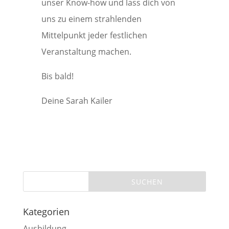
unser Know-how und lass dich von
uns zu einem strahlenden
Mittelpunkt jeder festlichen
Veranstaltung machen.
Bis bald!
Deine Sarah Kailer
Kategorien
Ausbildung