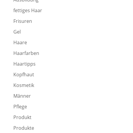
fettiges Haar
Frisuren
Gel
Haare
Haarfarben
Haartipps
Kopfhaut
Kosmetik
Männer
Pflege
Produkt
Produkte