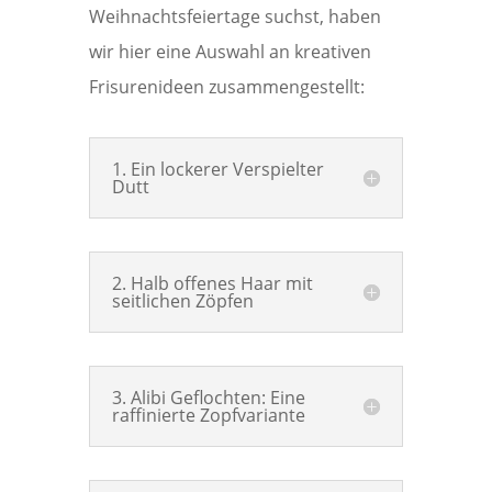
Weihnachtsfeiertage suchst, haben
wir hier eine Auswahl an kreativen
Frisurenideen zusammengestellt:
1. Ein lockerer Verspielter
Dutt
2. Halb offenes Haar mit
seitlichen Zöpfen
3. Alibi Geflochten: Eine
raffinierte Zopfvariante