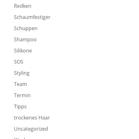
Redken
Schaumfestiger
Schuppen
Shampoo
Silikone
SOS
Styling
Team
Termin
Tipps
trockenes Haar
Uncategorized