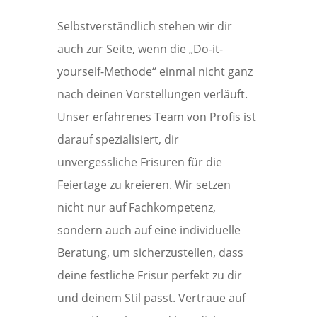
Selbstverständlich stehen wir dir
auch zur Seite, wenn die „Do-it-
yourself-Methode“ einmal nicht ganz
nach deinen Vorstellungen verläuft.
Unser erfahrenes Team von Profis ist
darauf spezialisiert, dir
unvergessliche Frisuren für die
Feiertage zu kreieren. Wir setzen
nicht nur auf Fachkompetenz,
sondern auch auf eine individuelle
Beratung, um sicherzustellen, dass
deine festliche Frisur perfekt zu dir
und deinem Stil passt. Vertraue auf