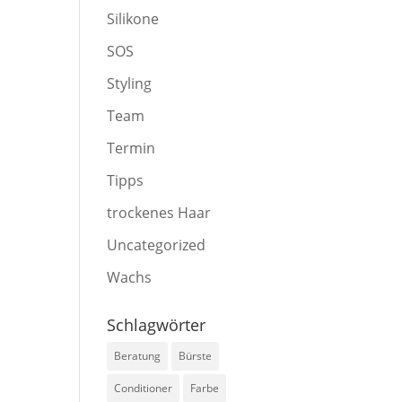
Silikone
SOS
Styling
Team
Termin
Tipps
trockenes Haar
Uncategorized
Wachs
Schlagwörter
Beratung
Bürste
Conditioner
Farbe