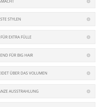
USMACHT
STE STYLEN
FÜR EXTRA FÜLLE
END FÜR BIG HAIR
EIDET ÜBER DAS VOLUMEN
GANZE AUSSTRAHLUNG