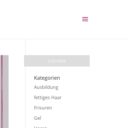
Kategorien
Ausbildung
fettiges Haar
Frisuren
Gel