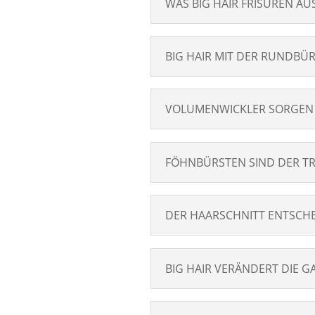
WAS BIG HAIR FRISUREN A
BIG HAIR MIT DER RUNDBÜR
VOLUMENWICKLER SORGEN 
FÖHNBÜRSTEN SIND DER TR
DER HAARSCHNITT ENTSCH
BIG HAIR VERÄNDERT DIE 