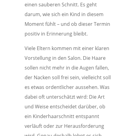
einen sauberen Schnitt. Es geht
darum, wie sich ein Kind in diesem
Moment fühlt – und ob dieser Termin
positiv in Erinnerung bleibt.
Viele Eltern kommen mit einer klaren
Vorstellung in den Salon. Die Haare
sollen nicht mehr in die Augen fallen,
der Nacken soll frei sein, vielleicht soll
es etwas ordentlicher aussehen. Was
dabei oft unterschätzt wird: Die Art
und Weise entscheidet darüber, ob
ein Kinderhaarschnitt entspannt
verläuft oder zur Herausforderung
wird. Genau deshalb lohnt es sich,