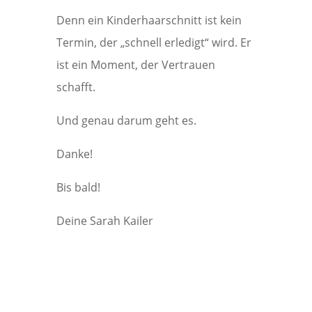
Denn ein Kinderhaarschnitt ist kein
Termin, der „schnell erledigt“ wird. Er
ist ein Moment, der Vertrauen
schafft.
Und genau darum geht es.
Danke!
Bis bald!
Deine Sarah Kailer