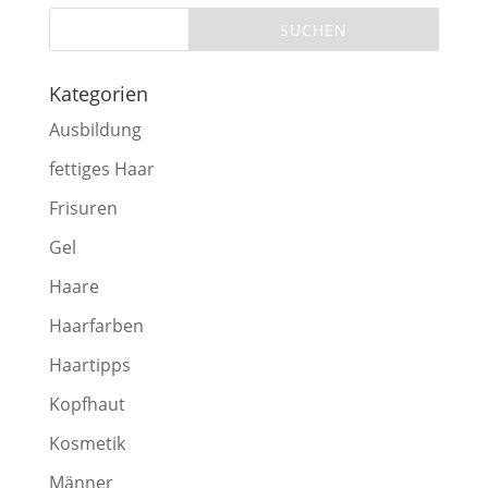
Kategorien
Ausbildung
fettiges Haar
Frisuren
Gel
Haare
Haarfarben
Haartipps
Kopfhaut
Kosmetik
Männer