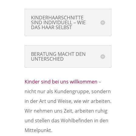
KINDERHAARSCHNITTE
SIND INDIVIDUELL – WIE
DAS HAAR SELBST
BERATUNG MACHT DEN
UNTERSCHIED
Kinder sind bei uns willkommen
–
nicht nur als Kundengruppe, sondern
in der Art und Weise, wie wir arbeiten.
Wir nehmen uns Zeit, arbeiten ruhig
und stellen das Wohlbefinden in den
Mittelpunkt.