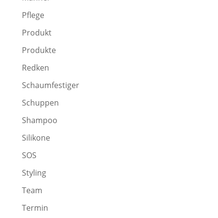
Pflege
Produkt
Produkte
Redken
Schaumfestiger
Schuppen
Shampoo
Silikone
SOS
Styling
Team
Termin