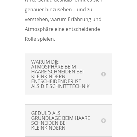
genauer hinzusehen – und zu
verstehen, warum Erfahrung und
Atmosphäre eine entscheidende
Rolle spielen.
WARUM DIE
ATMOSPHÄRE BEIM
HAARE SCHNEIDEN BEI
KLEINKINDERN
ENTSCHEIDENDER IST
ALS DIE SCHNITTTECHNIK
GEDULD ALS
GRUNDLAGE BEIM HAARE
SCHNEIDEN BEI
KLEINKINDERN