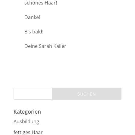
schönes Haar!
Danke!
Bis bald!
Deine Sarah Kailer
Kategorien
Ausbildung
fettiges Haar