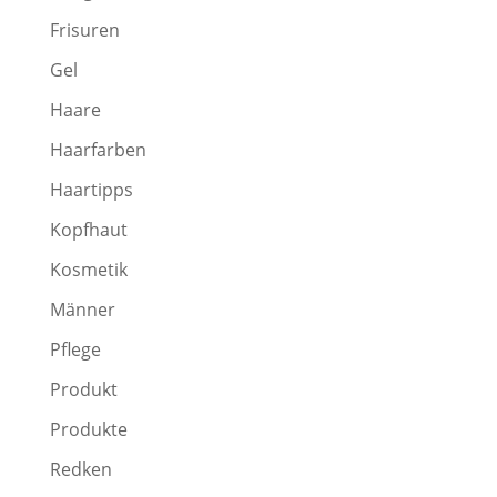
Frisuren
Gel
Haare
Haarfarben
Haartipps
Kopfhaut
Kosmetik
Männer
Pflege
Produkt
Produkte
Redken