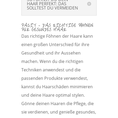
HAAR PERFEKT: DAS
SOLLTEST DU VERMEIDEN
FAZIT – DAS RICHTIGE FÖHNEN
FÜR GESUNDES HAAR
Das richtige Föhnen der Haare kann
einen großen Unterschied für ihre
Gesundheit und ihr Aussehen
machen. Wenn du die richtigen
Techniken anwendest und die
passenden Produkte verwendest,
kannst du Haarschäden minimieren
und deine Haare optimal stylen.
Gönne deinen Haaren die Pflege, die
sie verdienen, und genieße gesundes,