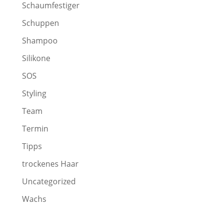
Schaumfestiger
Schuppen
Shampoo
Silikone
SOS
Styling
Team
Termin
Tipps
trockenes Haar
Uncategorized
Wachs