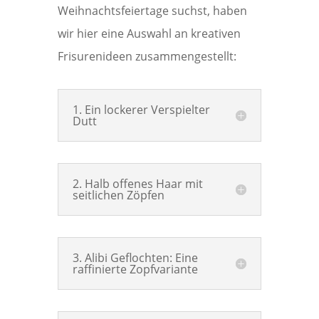
Weihnachtsfeiertage suchst, haben
wir hier eine Auswahl an kreativen
Frisurenideen zusammengestellt:
1. Ein lockerer Verspielter
Dutt
2. Halb offenes Haar mit
seitlichen Zöpfen
3. Alibi Geflochten: Eine
raffinierte Zopfvariante