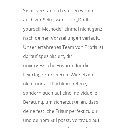
Selbstverständlich stehen wir dir
auch zur Seite, wenn die „Do-it-
yourself-Methode“ einmal nicht ganz
nach deinen Vorstellungen verläuft.
Unser erfahrenes Team von Profis ist
darauf spezialisiert, dir
unvergessliche Frisuren für die
Feiertage zu kreieren. Wir setzen
nicht nur auf Fachkompetenz,
sondern auch auf eine individuelle
Beratung, um sicherzustellen, dass
deine festliche Frisur perfekt zu dir
und deinem Stil passt. Vertraue auf