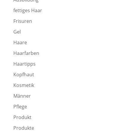
fettiges Haar
Frisuren
Gel
Haare
Haarfarben
Haartipps
Kopfhaut
Kosmetik
Männer
Pflege
Produkt
Produkte