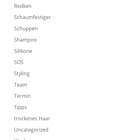
Redken
Schaumfestiger
Schuppen
Shampoo
Silikone
SOS
Styling
Team
Termin
Tipps
trockenes Haar
Uncategorized