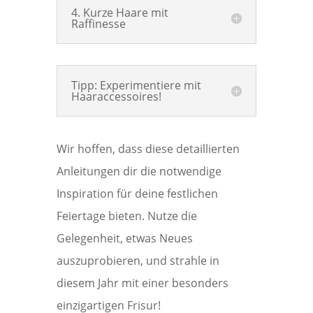
4. Kurze Haare mit
Raffinesse
Tipp: Experimentiere mit
Haaraccessoires!
Wir hoffen, dass diese detaillierten
Anleitungen dir die notwendige
Inspiration für deine festlichen
Feiertage bieten. Nutze die
Gelegenheit, etwas Neues
auszuprobieren, und strahle in
diesem Jahr mit einer besonders
einzigartigen Frisur!