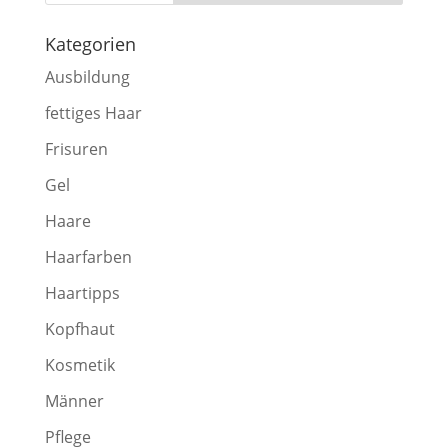
Kategorien
Ausbildung
fettiges Haar
Frisuren
Gel
Haare
Haarfarben
Haartipps
Kopfhaut
Kosmetik
Männer
Pflege