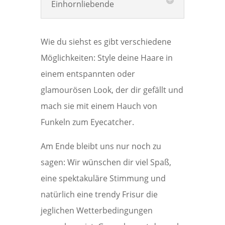
Einhornliebende
Wie du siehst es gibt verschiedene
Möglichkeiten: Style deine Haare in
einem entspannten oder
glamourösen Look, der dir gefällt und
mach sie mit einem Hauch von
Funkeln zum Eyecatcher.
Am Ende bleibt uns nur noch zu
sagen: Wir wünschen dir viel Spaß,
eine spektakuläre Stimmung und
natürlich eine trendy Frisur die
jeglichen Wetterbedingungen