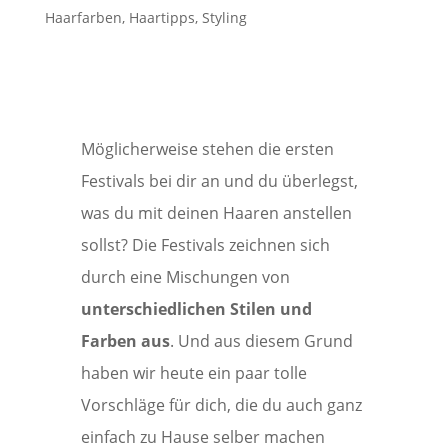
Haarfarben
,
Haartipps
,
Styling
Möglicherweise stehen die ersten
Festivals bei dir an und du überlegst,
was du mit deinen Haaren anstellen
sollst? Die Festivals zeichnen sich
durch eine Mischungen von
unterschiedlichen Stilen und
Farben aus
. Und aus diesem Grund
haben wir heute ein paar tolle
Vorschläge für dich, die du auch ganz
einfach zu Hause selber machen