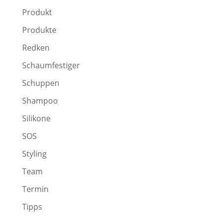
Produkt
Produkte
Redken
Schaumfestiger
Schuppen
Shampoo
Silikone
SOS
Styling
Team
Termin
Tipps