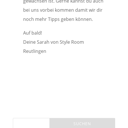
gewachsen ist. Gerne kannst du auch
bei uns vorbei kommen damit wir dir
noch mehr Tipps geben können.
Auf bald!
Deine Sarah von Style Room
Reutlingen