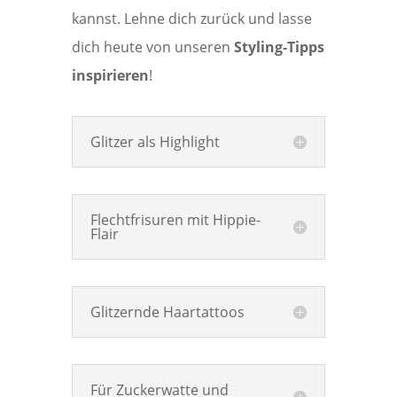
kannst. Lehne dich zurück und lasse
dich heute von unseren
Styling-Tipps
inspirieren
!
Glitzer als Highlight
Flechtfrisuren mit Hippie-
Flair
Glitzernde Haartattoos
Für Zuckerwatte und