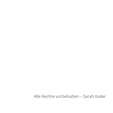
Alle Rechte vorbehalten – Sarah Kailer