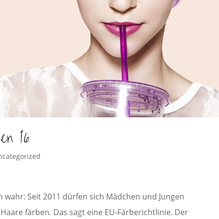
en 16
ncategorized
h wahr: Seit 2011 dürfen sich Mädchen und Jungen
Haare färben. Das sagt eine EU-Färberichtlinie. Der