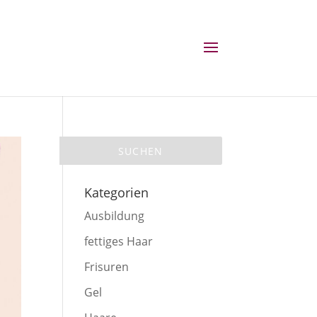
Kategorien
Ausbildung
fettiges Haar
Frisuren
Gel