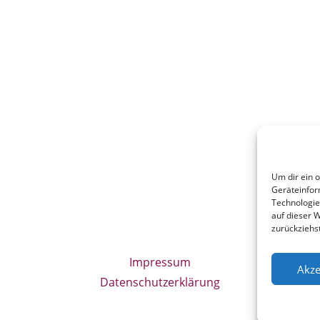
Um dir ein 
Geräteinfor
Technologie
auf dieser W
zurückziehs
Impressum
Akze
Datenschutzerklärung