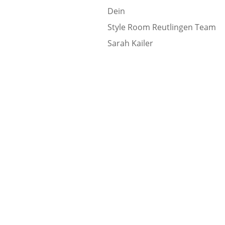
Dein
Style Room Reutlingen Team
Sarah Kailer