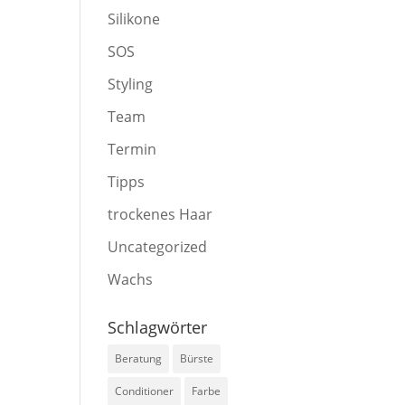
Silikone
SOS
Styling
Team
Termin
Tipps
trockenes Haar
Uncategorized
Wachs
Schlagwörter
Beratung
Bürste
Conditioner
Farbe