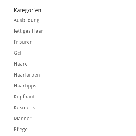
Kategorien
Ausbildung
fettiges Haar
Frisuren
Gel
Haare
Haarfarben
Haartipps
Kopfhaut
Kosmetik
Männer
Pflege