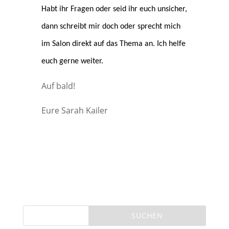
Habt ihr Fragen oder seid ihr euch unsicher,
dann schreibt mir doch oder sprecht mich
im Salon direkt auf das Thema an. Ich helfe
euch gerne weiter.
Auf bald!
Eure Sarah Kailer