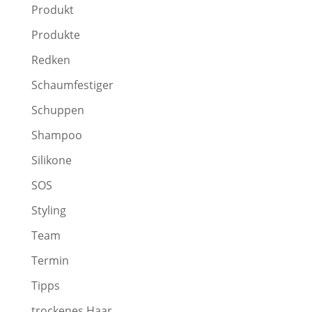
Produkt
Produkte
Redken
Schaumfestiger
Schuppen
Shampoo
Silikone
SOS
Styling
Team
Termin
Tipps
trockenes Haar