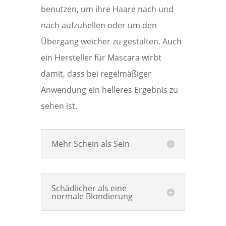
benutzen, um ihre Haare nach und
nach aufzuhellen oder um den
Übergang weicher zu gestalten. Auch
ein Hersteller für Mascara wirbt
damit, dass bei regelmäßiger
Anwendung ein helleres Ergebnis zu
sehen ist.
Mehr Schein als Sein
Schädlicher als eine
normale Blondierung