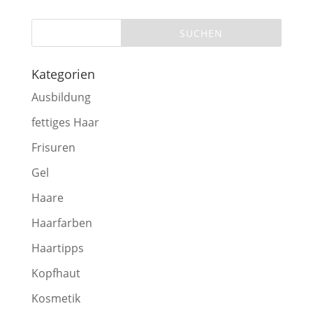
Kategorien
Ausbildung
fettiges Haar
Frisuren
Gel
Haare
Haarfarben
Haartipps
Kopfhaut
Kosmetik