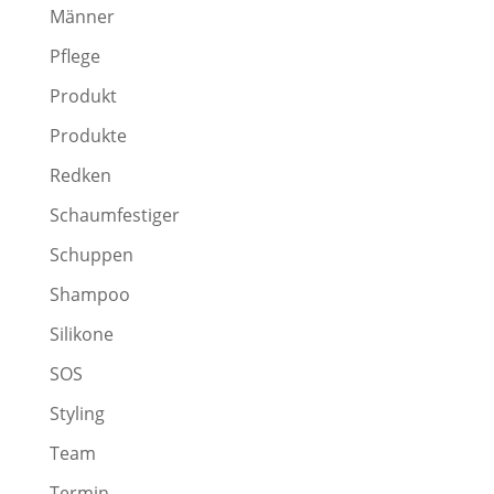
Männer
Pflege
Produkt
Produkte
Redken
Schaumfestiger
Schuppen
Shampoo
Silikone
SOS
Styling
Team
Termin