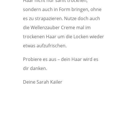
Haar nicht nur sanft trocknen,
sondern auch in Form bringen, ohne
es zu strapazieren. Nutze doch auch
die Wellenzauber Creme mal im
trockenen Haar um die Locken wieder
etwas aufzufrischen.
Probiere es aus – dein Haar wird es
dir danken.
Deine Sarah Kailer