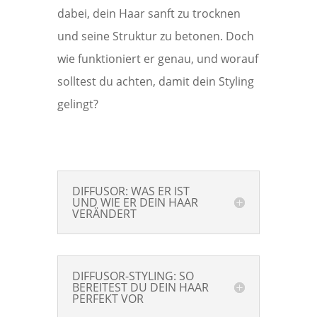
dabei, dein Haar sanft zu trocknen
und seine Struktur zu betonen. Doch
wie funktioniert er genau, und worauf
solltest du achten, damit dein Styling
gelingt?
DIFFUSOR: WAS ER IST
UND WIE ER DEIN HAAR
VERÄNDERT
DIFFUSOR-STYLING: SO
BEREITEST DU DEIN HAAR
PERFEKT VOR