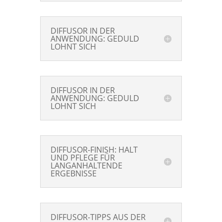
DIFFUSOR IN DER
ANWENDUNG: GEDULD
LOHNT SICH
DIFFUSOR IN DER
ANWENDUNG: GEDULD
LOHNT SICH
DIFFUSOR-FINISH: HALT
UND PFLEGE FÜR
LANGANHALTENDE
ERGEBNISSE
DIFFUSOR-TIPPS AUS DER