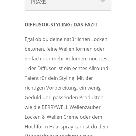
PRAXIS
DIFFUSOR-STYLING: DAS FAZIT
Egal ob du deine natürlichen Locken
betonen, feine Wellen formen oder
einfach nur mehr Volumen möchtest
– der Diffusor ist ein echtes Allround-
Talent für dein Styling. Mit der
richtigen Vorbereitung, ein wenig
Geduld und passenden Produkten
wie die BERRYWELL Wellenzauber
Locken & Wellen Creme oder dem
Hochform Haarspray kannst du dein