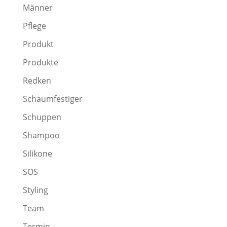
Männer
Pflege
Produkt
Produkte
Redken
Schaumfestiger
Schuppen
Shampoo
Silikone
SOS
Styling
Team
Termin