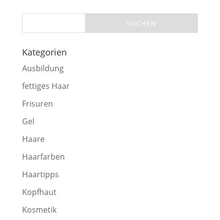
Kategorien
Ausbildung
fettiges Haar
Frisuren
Gel
Haare
Haarfarben
Haartipps
Kopfhaut
Kosmetik