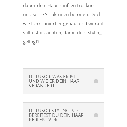
dabei, dein Haar sanft zu trocknen
und seine Struktur zu betonen. Doch
wie funktioniert er genau, und worauf
solltest du achten, damit dein Styling
gelingt?
DIFFUSOR: WAS ER IST
UND WIE ER DEIN HAAR
VERÄNDERT
DIFFUSOR-STYLING: SO
BEREITEST DU DEIN HAAR
PERFEKT VOR