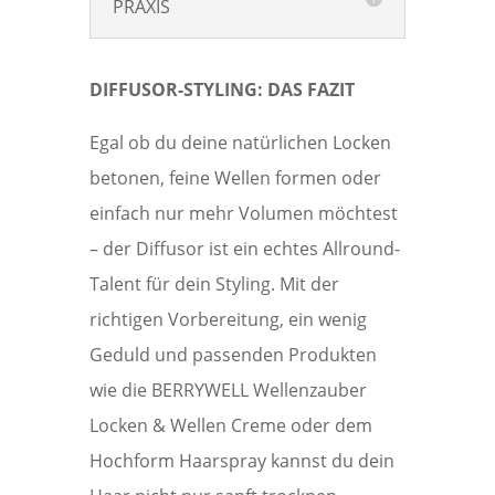
PRAXIS
DIFFUSOR-STYLING: DAS FAZIT
Egal ob du deine natürlichen Locken
betonen, feine Wellen formen oder
einfach nur mehr Volumen möchtest
– der Diffusor ist ein echtes Allround-
Talent für dein Styling. Mit der
richtigen Vorbereitung, ein wenig
Geduld und passenden Produkten
wie die BERRYWELL Wellenzauber
Locken & Wellen Creme oder dem
Hochform Haarspray kannst du dein