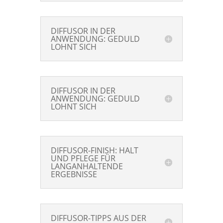
DIFFUSOR IN DER
ANWENDUNG: GEDULD
LOHNT SICH
DIFFUSOR IN DER
ANWENDUNG: GEDULD
LOHNT SICH
DIFFUSOR-FINISH: HALT
UND PFLEGE FÜR
LANGANHALTENDE
ERGEBNISSE
DIFFUSOR-TIPPS AUS DER