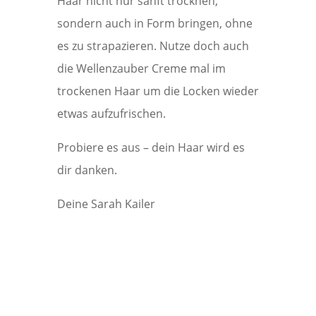
Haar nicht nur sanft trocknen,
sondern auch in Form bringen, ohne
es zu strapazieren. Nutze doch auch
die Wellenzauber Creme mal im
trockenen Haar um die Locken wieder
etwas aufzufrischen.
Probiere es aus – dein Haar wird es
dir danken.
Deine Sarah Kailer