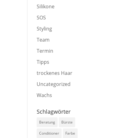
Silikone
SOS
Styling
Team
Termin
Tipps
trockenes Haar
Uncategorized
Wachs
Schlagwörter
Beratung
Bürste
Conditioner
Farbe