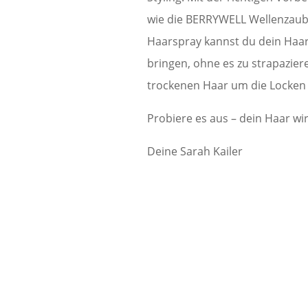
wie die BERRYWELL Wellenzau
Haarspray kannst du dein Haar
bringen, ohne es zu strapazie
trockenen Haar um die Locken 
Probiere es aus – dein Haar wir
Deine Sarah Kailer