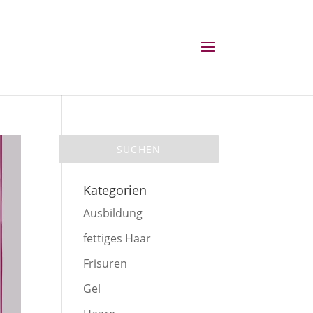
Kategorien
Ausbildung
fettiges Haar
Frisuren
Gel