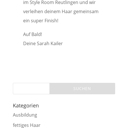
im Style Room Reutlingen und wir
verleihen deinem Haar gemeinsam
ein super Finish!
Auf Bald!
Deine Sarah Kailer
Kategorien
Ausbildung
fettiges Haar