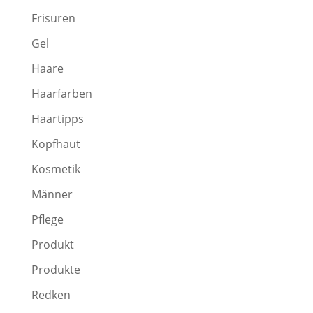
Frisuren
Gel
Haare
Haarfarben
Haartipps
Kopfhaut
Kosmetik
Männer
Pflege
Produkt
Produkte
Redken