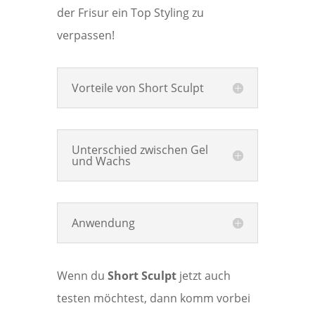
der Frisur ein Top Styling zu
verpassen!
Vorteile von Short Sculpt
Unterschied zwischen Gel
und Wachs
Anwendung
Wenn du
Short Sculpt
jetzt auch
testen möchtest, dann komm vorbei