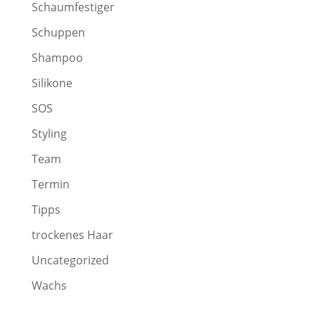
Schaumfestiger
Schuppen
Shampoo
Silikone
SOS
Styling
Team
Termin
Tipps
trockenes Haar
Uncategorized
Wachs