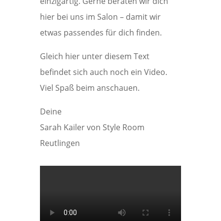
einzigartig. Gerne beraten wir dich
hier bei uns im Salon – damit wir
etwas passendes für dich finden.
Gleich hier unter diesem Text
befindet sich auch noch ein Video.
Viel Spaß beim anschauen.
Deine
Sarah Kailer von Style Room
Reutlingen