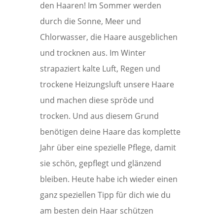
den Haaren! Im Sommer werden
durch die Sonne, Meer und
Chlorwasser, die Haare ausgeblichen
und trocknen aus. Im Winter
strapaziert kalte Luft, Regen und
trockene Heizungsluft unsere Haare
und machen diese spröde und
trocken. Und aus diesem Grund
benötigen deine Haare das komplette
Jahr über eine spezielle Pflege, damit
sie schön, gepflegt und glänzend
bleiben. Heute habe ich wieder einen
ganz speziellen Tipp für dich wie du
am besten dein Haar schützen