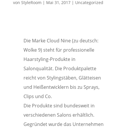
von
StyleRoom
|
Mai 31, 2017
|
Uncategorized
Die Marke Cloud Nine (zu deutsch:
Wolke 9) steht für professionelle
Haarstyling-Produkte in
Salonqualität. Die Produktpalette
reicht von Stylingstäben, Glätteisen
und Heißentwicklern bis zu Sprays,
Clips und Co.
Die Produkte sind bundesweit in
verschiedenen Salons erhältlich.
Gegründet wurde das Unternehmen