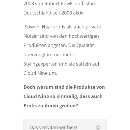
2008 von Robert Powls und ist in
Deutschland seit 2008 aktiv.
Sowohl Haarprofis als auch private
Nutzer sind von den hochwertigen
Produkten angetan. Die Qualität
überzeugt immer mehr
Stylingexperten und sie satteln auf
Cloud Nine um.
Doch warum sind die Produkte von
Cloud Nine so einmalig, dass auch
Profis zu ihnen greifen?
Das verraten wir hier!