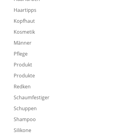
Haartipps
Kopfhaut
Kosmetik
Männer
Pflege
Produkt
Produkte
Redken
Schaumfestiger
Schuppen
Shampoo
Silikone