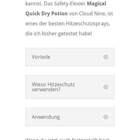
kannst. Das Safety-Elexier
Magical
Quick Dry Potion
von Cloud Nine, ist
eines der besten Hitzeschutzsprays,
die ich bisher getestet habe!
Vorteile
Wieso Hitzeschutz
verwenden?
Anwendung