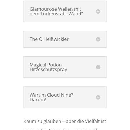
Glamouröse Wellen mit
dem Lockenstab „Wand“
The O Heißwickler
Magical Potion
Hitzeschutzspray
Warum Cloud Nine?
Darum!
Kaum zu glauben – aber die Vielfalt ist