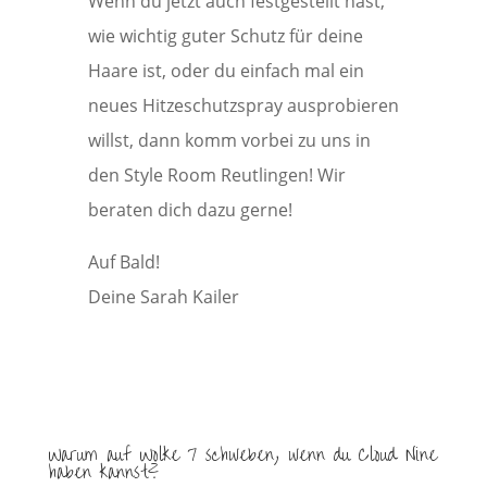
Wenn du jetzt auch festgestellt hast,
wie wichtig guter Schutz für deine
Haare ist, oder du einfach mal ein
neues Hitzeschutzspray ausprobieren
willst, dann komm vorbei zu uns in
den Style Room Reutlingen! Wir
beraten dich dazu gerne!
Auf Bald!
Deine Sarah Kailer
Warum auf Wolke 7 schweben, wenn du Cloud Nine
haben kannst?