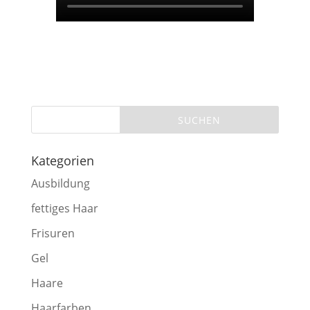
Kategorien
Ausbildung
fettiges Haar
Frisuren
Gel
Haare
Haarfarben