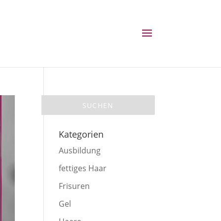
Kategorien
Ausbildung
fettiges Haar
Frisuren
Gel