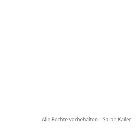
Alle Rechte vorbehalten – Sarah Kailer