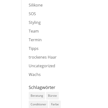
Silikone
SOS
Styling
Team
Termin
Tipps
trockenes Haar
Uncategorized
Wachs
Schlagwörter
Beratung
Bürste
Conditioner
Farbe