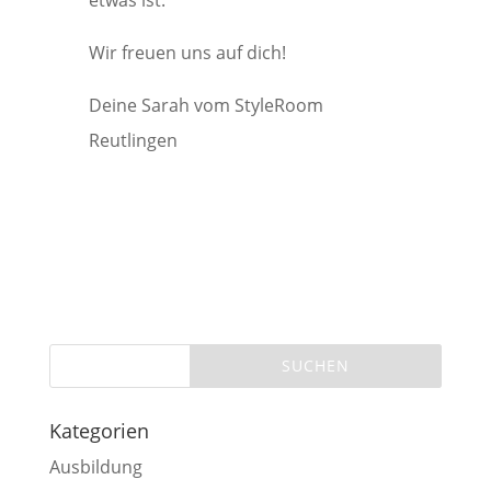
Wir freuen uns auf dich!
Deine Sarah vom StyleRoom
Reutlingen
Kategorien
Ausbildung