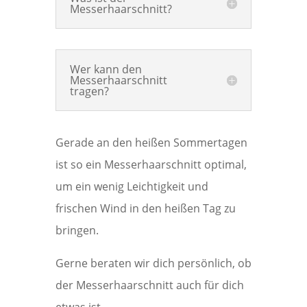
Messerhaarschnitt?
Wer kann den
Messerhaarschnitt
tragen?
Gerade an den heißen Sommertagen
ist so ein Messerhaarschnitt optimal,
um ein wenig Leichtigkeit und
frischen Wind in den heißen Tag zu
bringen.
Gerne beraten wir dich persönlich, ob
der Messerhaarschnitt auch für dich
etwas ist.