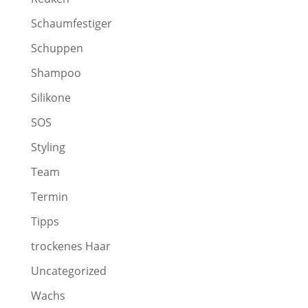
Schaumfestiger
Schuppen
Shampoo
Silikone
SOS
Styling
Team
Termin
Tipps
trockenes Haar
Uncategorized
Wachs