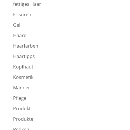
fettiges Haar
Frisuren
Gel
Haare
Haarfarben
Haartipps
Kopfhaut
Kosmetik
Männer
Pflege
Produkt
Produkte
Redken