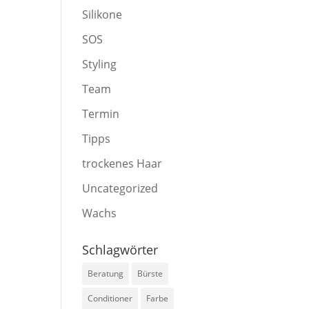
Silikone
SOS
Styling
Team
Termin
Tipps
trockenes Haar
Uncategorized
Wachs
Schlagwörter
Beratung
Bürste
Conditioner
Farbe