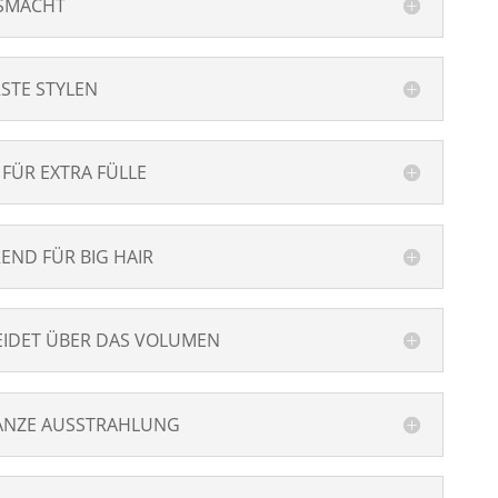
USMACHT
STE STYLEN
FÜR EXTRA FÜLLE
END FÜR BIG HAIR
EIDET ÜBER DAS VOLUMEN
GANZE AUSSTRAHLUNG