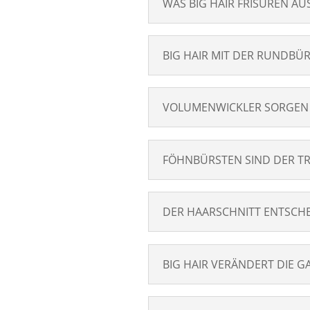
WAS BIG HAIR FRISUREN A
BIG HAIR MIT DER RUNDBÜR
VOLUMENWICKLER SORGEN 
FÖHNBÜRSTEN SIND DER TR
DER HAARSCHNITT ENTSCH
BIG HAIR VERÄNDERT DIE 