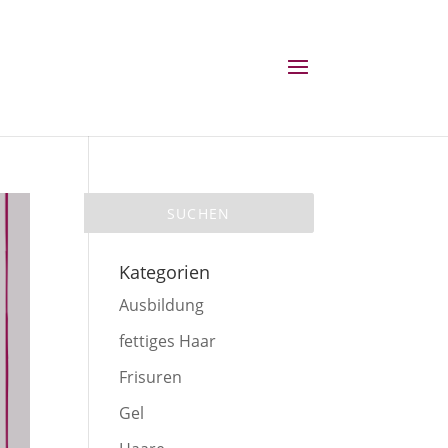
Kategorien
Ausbildung
fettiges Haar
Frisuren
Gel