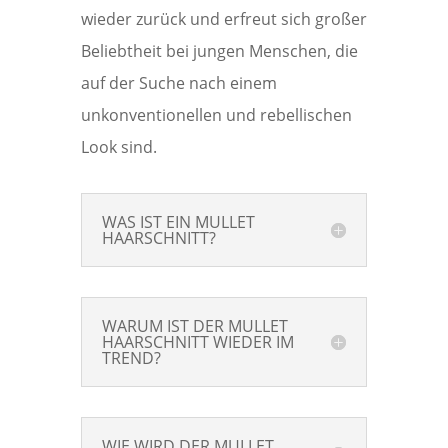
wieder zurück und erfreut sich großer
Beliebtheit bei jungen Menschen, die
auf der Suche nach einem
unkonventionellen und rebellischen
Look sind.
WAS IST EIN MULLET
HAARSCHNITT?
WARUM IST DER MULLET
HAARSCHNITT WIEDER IM
TREND?
WIE WIRD DER MULLET