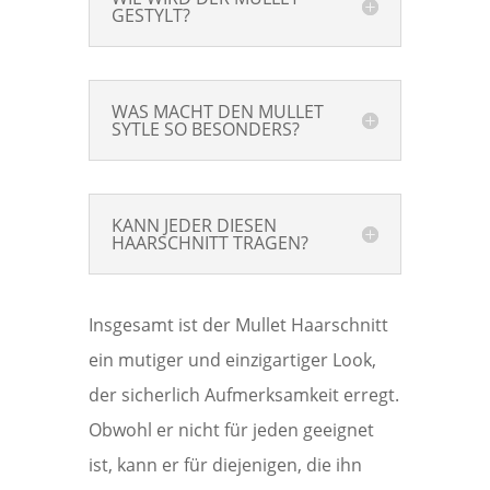
GESTYLT?
WAS MACHT DEN MULLET
SYTLE SO BESONDERS?
KANN JEDER DIESEN
HAARSCHNITT TRAGEN?
Insgesamt ist der Mullet Haarschnitt
ein mutiger und einzigartiger Look,
der sicherlich Aufmerksamkeit erregt.
Obwohl er nicht für jeden geeignet
ist, kann er für diejenigen, die ihn