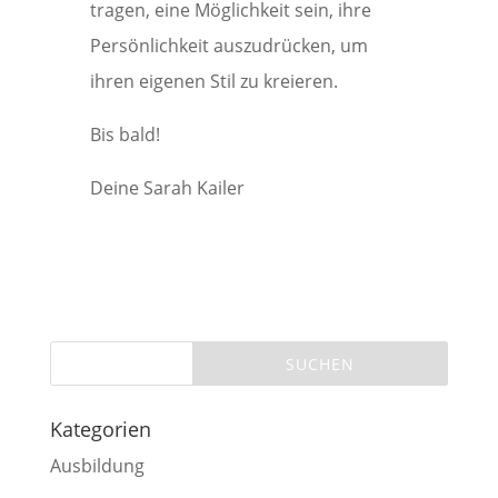
tragen, eine Möglichkeit sein, ihre
Persönlichkeit auszudrücken, um
ihren eigenen Stil zu kreieren.
Bis bald!
Deine Sarah Kailer
Kategorien
Ausbildung