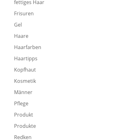
fettiges Haar
Frisuren
Gel
Haare
Haarfarben
Haartipps
Kopfhaut
Kosmetik
Männer
Pflege
Produkt
Produkte
Redken