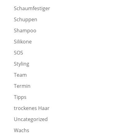
Schaumfestiger
Schuppen
Shampoo
Silikone
SOS
Styling
Team
Termin
Tipps
trockenes Haar
Uncategorized
Wachs