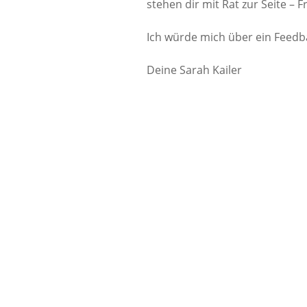
stehen dir mit Rat zur Seite – F
Ich würde mich über ein Feedba
Deine Sarah Kailer