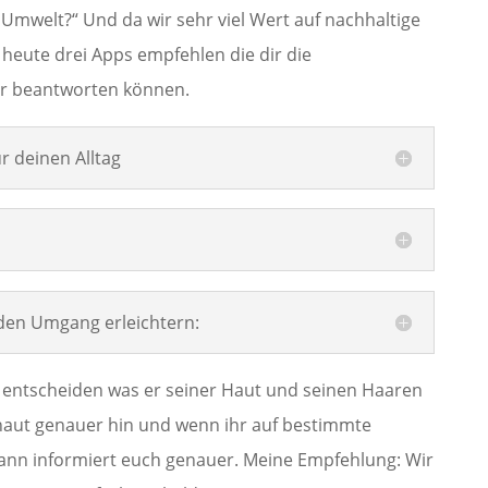
 Umwelt?“ Und da wir sehr viel Wert auf nachhaltige
 heute drei Apps empfehlen die dir die
r beantworten können.
r deinen Alltag
 den Umgang erleichtern:
st entscheiden was er seiner Haut und seinen Haaren
haut genauer hin und wenn ihr auf bestimmte
 dann informiert euch genauer. Meine Empfehlung: Wir