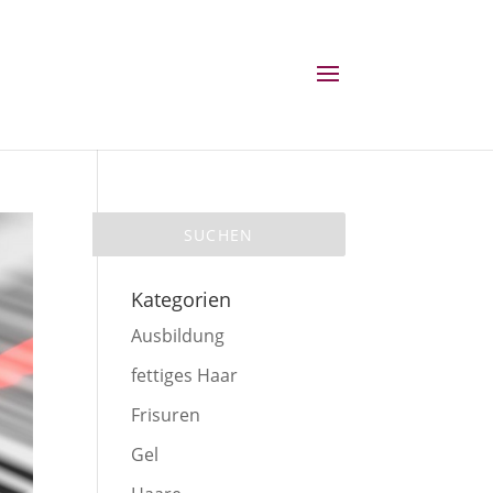
Kategorien
Ausbildung
fettiges Haar
Frisuren
Gel