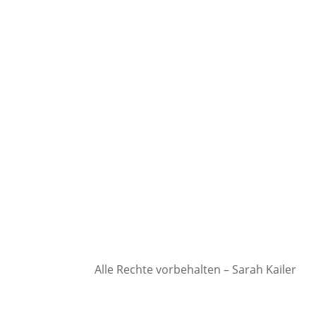
Alle Rechte vorbehalten – Sarah Kailer