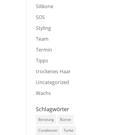
Silikone
SOS
Styling
Team
Termin
Tipps
trockenes Haar
Uncategorized
Wachs
Schlagwörter
Beratung
Bürste
Conditioner
Farbe