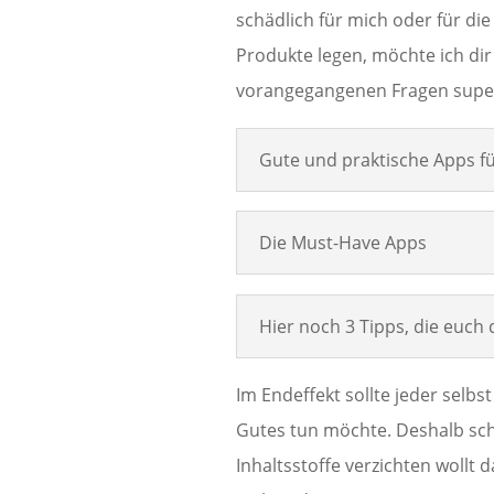
schädlich für mich oder für die
Produkte legen, möchte ich dir
vorangegangenen Fragen supe
Gute und praktische Apps fü
Die Must-Have Apps
Hier noch 3 Tipps, die euch
Im Endeffekt sollte jeder selb
Gutes tun möchte. Deshalb sc
Inhaltsstoffe verzichten wollt