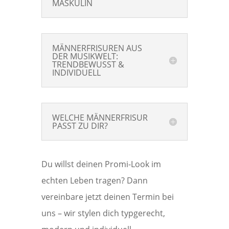
MASKULIN
MÄNNERFRISUREN AUS
DER MUSIKWELT:
TRENDBEWUSST &
INDIVIDUELL
WELCHE MÄNNERFRISUR
PASST ZU DIR?
Du willst deinen Promi-Look im
echten Leben tragen? Dann
vereinbare jetzt deinen Termin bei
uns – wir stylen dich typgerecht,