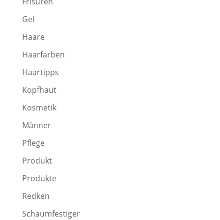
Frisuren
Gel
Haare
Haarfarben
Haartipps
Kopfhaut
Kosmetik
Männer
Pflege
Produkt
Produkte
Redken
Schaumfestiger