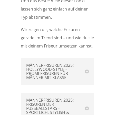
Und das Beste: Viele dieser Looks
lassen sich ganz einfach auf deinen
Typ abstimmen.
Wir zeigen dir, welche Frisuren
gerade im Trend sind – und wie du sie
mit deinem Friseur umsetzen kannst.
MÄNNERFRISUREN 2025:
HOLLYWOOD-STYLE -
PROMI-FRISUREN FÜR
MÄNNER MIT KLASSE
MÄNNERFRISUREN 2025:
FRISUREN DER
FUSSBALLSTARS -
SPORTLICH, STYLISH &