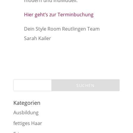
modern und individuell.
Hier geht’s zur Terminbuchung
Dein Style Room Reutlingen Team
Sarah Kailer
Kategorien
Ausbildung
fettiges Haar