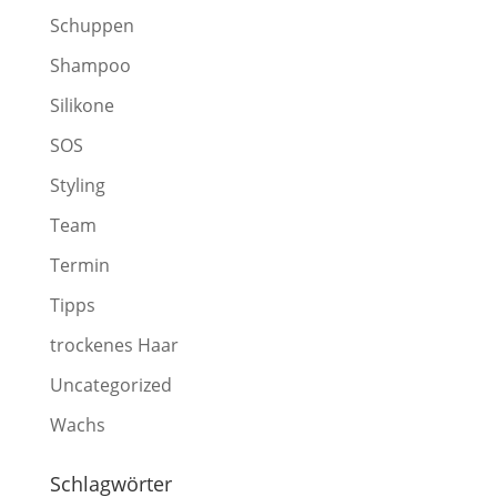
Schuppen
Shampoo
Silikone
SOS
Styling
Team
Termin
Tipps
trockenes Haar
Uncategorized
Wachs
Schlagwörter