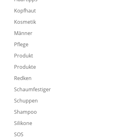
Kopfhaut
Kosmetik
Männer
Pflege
Produkt
Produkte
Redken
Schaumfestiger
Schuppen
Shampoo
Silikone
SOS