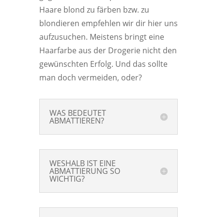
Haare blond zu färben bzw. zu
blondieren empfehlen wir dir hier uns
aufzusuchen. Meistens bringt eine
Haarfarbe aus der Drogerie nicht den
gewünschten Erfolg. Und das sollte
man doch vermeiden, oder?
WAS BEDEUTET
ABMATTIEREN?
WESHALB IST EINE
ABMATTIERUNG SO
WICHTIG?