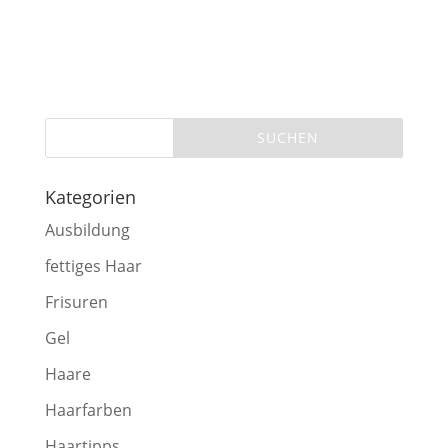
Kategorien
Ausbildung
fettiges Haar
Frisuren
Gel
Haare
Haarfarben
Haartipps