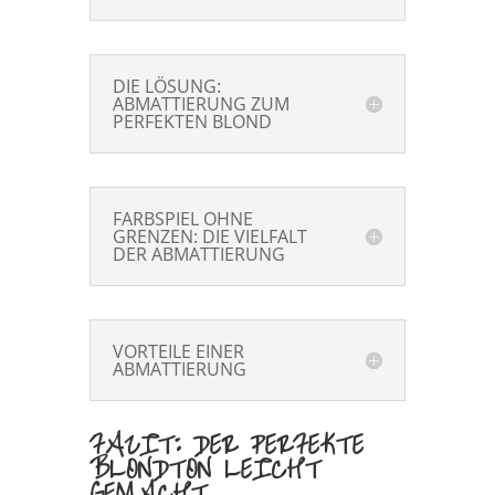
DIE LÖSUNG:
ABMATTIERUNG ZUM
PERFEKTEN BLOND
FARBSPIEL OHNE
GRENZEN: DIE VIELFALT
DER ABMATTIERUNG
VORTEILE EINER
ABMATTIERUNG
FAZIT: DER PERFEKTE
BLONDTON LEICHT
GEMACHT