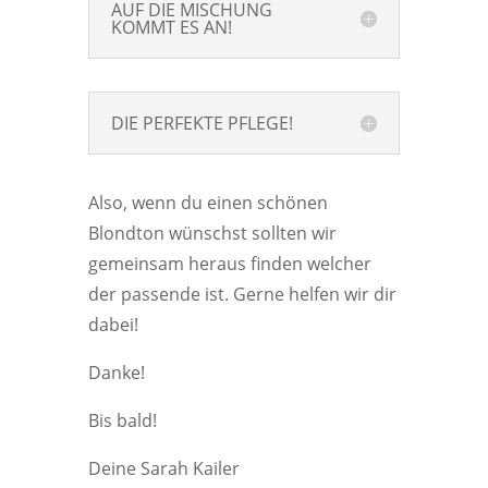
AUF DIE MISCHUNG
KOMMT ES AN!
DIE PERFEKTE PFLEGE!
Also, wenn du einen schönen
Blondton wünschst sollten wir
gemeinsam heraus finden welcher
der passende ist. Gerne helfen wir dir
dabei!
Danke!
Bis bald!
Deine Sarah Kailer