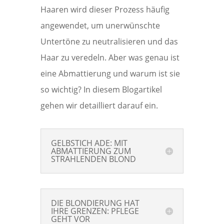
Haaren wird dieser Prozess häufig
angewendet, um unerwünschte
Untertöne zu neutralisieren und das
Haar zu veredeln. Aber was genau ist
eine Abmattierung und warum ist sie
so wichtig? In diesem Blogartikel
gehen wir detailliert darauf ein.
GELBSTICH ADE: MIT
ABMATTIERUNG ZUM
STRAHLENDEN BLOND
DIE BLONDIERUNG HAT
IHRE GRENZEN: PFLEGE
GEHT VOR