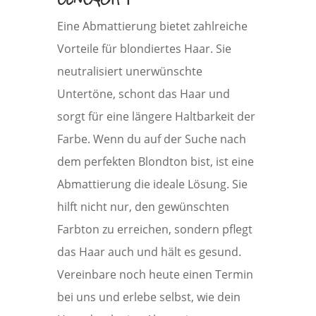
Eine Abmattierung bietet zahlreiche
Vorteile für blondiertes Haar. Sie
neutralisiert unerwünschte
Untertöne, schont das Haar und
sorgt für eine längere Haltbarkeit der
Farbe. Wenn du auf der Suche nach
dem perfekten Blondton bist, ist eine
Abmattierung die ideale Lösung. Sie
hilft nicht nur, den gewünschten
Farbton zu erreichen, sondern pflegt
das Haar auch und hält es gesund.
Vereinbare noch heute einen Termin
bei uns und erlebe selbst, wie dein