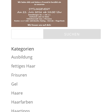
Kategorien
Ausbildung
fettiges Haar
Frisuren
Gel
Haare
Haarfarben
Haartipps