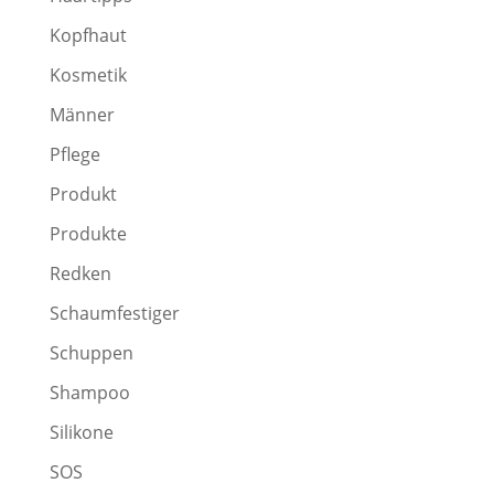
Kopfhaut
Kosmetik
Männer
Pflege
Produkt
Produkte
Redken
Schaumfestiger
Schuppen
Shampoo
Silikone
SOS