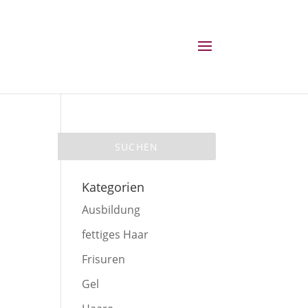
Kategorien
Ausbildung
fettiges Haar
Frisuren
Gel