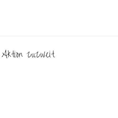
 Aktion ZuZweit