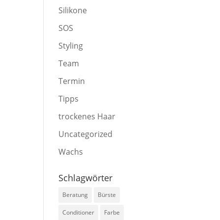
Silikone
SOS
Styling
Team
Termin
Tipps
trockenes Haar
Uncategorized
Wachs
Schlagwörter
Beratung
Bürste
Conditioner
Farbe