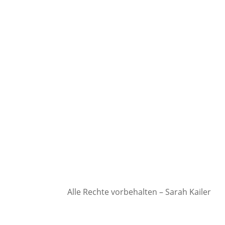
Alle Rechte vorbehalten – Sarah Kailer