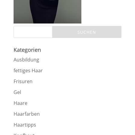
Kategorien
Ausbildung
fettiges Haar
Frisuren
Gel
Haare
Haarfarben
Haartipps