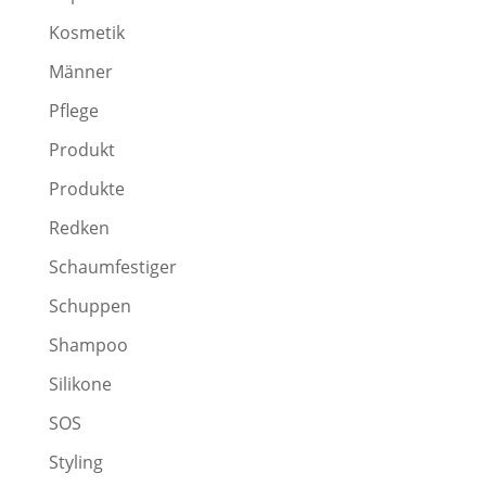
Kosmetik
Männer
Pflege
Produkt
Produkte
Redken
Schaumfestiger
Schuppen
Shampoo
Silikone
SOS
Styling