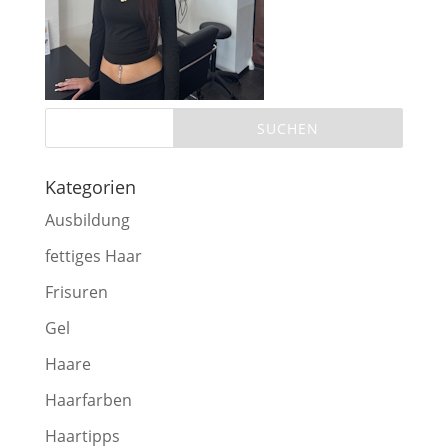
Kategorien
Ausbildung
fettiges Haar
Frisuren
Gel
Haare
Haarfarben
Haartipps