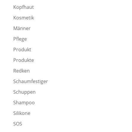
Kopfhaut
Kosmetik
Männer
Pflege
Produkt
Produkte
Redken
Schaumfestiger
Schuppen
Shampoo
Silikone
SOS