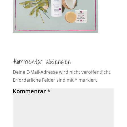
Kommentar absenden
Deine E-Mail-Adresse wird nicht veröffentlicht.
Erforderliche Felder sind mit
*
markiert