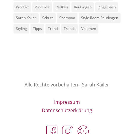
Produkt
Produkte
Redken
Reutlingen
Ringelbach
Sarah Kailer
Schutz
Shampoo
Style Room Reutlingen
Styling
Tipps
Trend
Trends
Volumen
Alle Rechte vorbehalten - Sarah Kailer
Impressum
Datenschutzerklärung