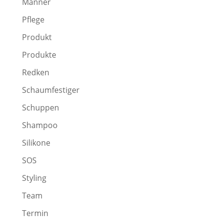
Männer
Pflege
Produkt
Produkte
Redken
Schaumfestiger
Schuppen
Shampoo
Silikone
SOS
Styling
Team
Termin