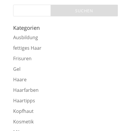
Kategorien
Ausbildung
fettiges Haar
Frisuren
Gel
Haare
Haarfarben
Haartipps
Kopfhaut
Kosmetik