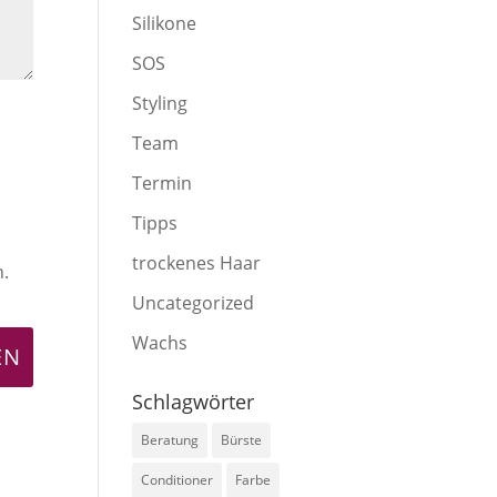
Silikone
SOS
Styling
Team
Termin
Tipps
trockenes Haar
n.
Uncategorized
Wachs
Schlagwörter
Beratung
Bürste
Conditioner
Farbe