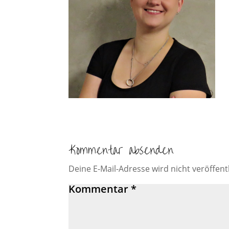
Kommentar absenden
Deine E-Mail-Adresse wird nicht veröffentl