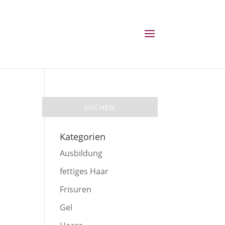
Kategorien
Ausbildung
fettiges Haar
Frisuren
Gel