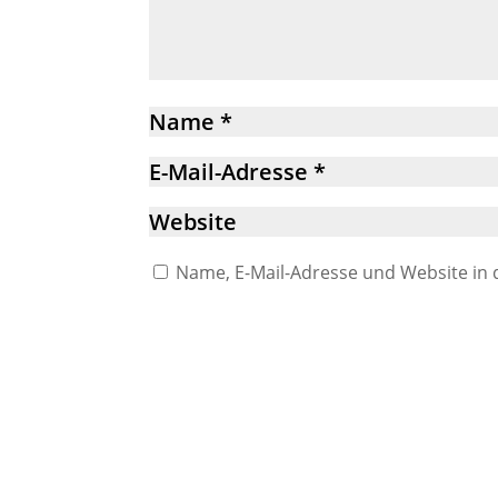
Name, E-Mail-Adresse und Website in