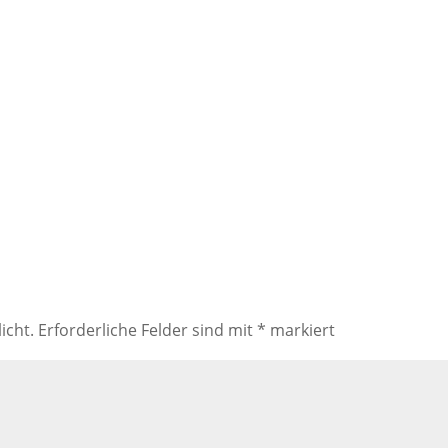
icht.
Erforderliche Felder sind mit
*
markiert