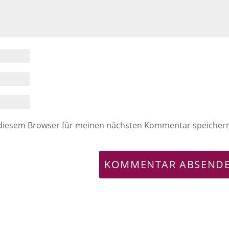
 diesem Browser für meinen nächsten Kommentar speicher