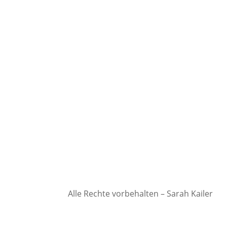
Alle Rechte vorbehalten – Sarah Kailer