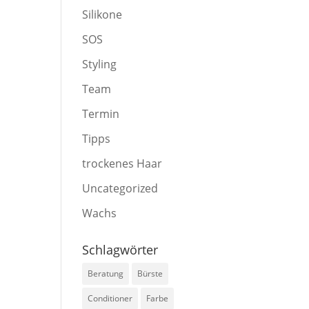
Silikone
SOS
Styling
Team
Termin
Tipps
trockenes Haar
Uncategorized
Wachs
Schlagwörter
Beratung
Bürste
Conditioner
Farbe