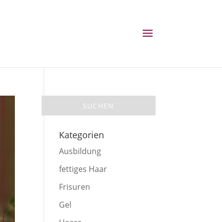
Kategorien
Ausbildung
fettiges Haar
Frisuren
Gel