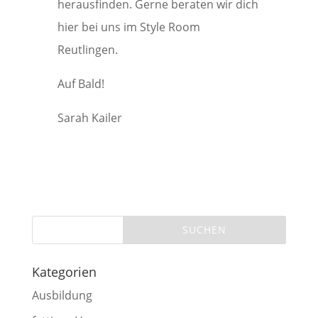
herausfinden. Gerne beraten wir dich
hier bei uns im Style Room
Reutlingen.
Auf Bald!
Sarah Kailer
Kategorien
Ausbildung