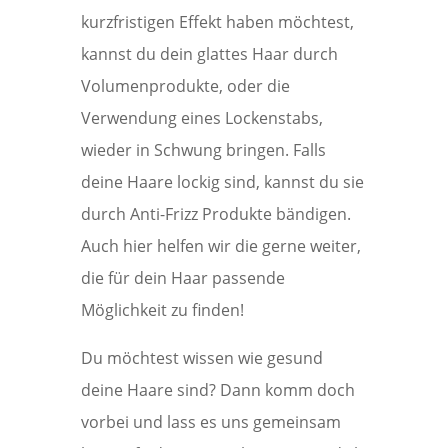
kurzfristigen Effekt haben möchtest,
kannst du dein glattes Haar durch
Volumenprodukte, oder die
Verwendung eines Lockenstabs,
wieder in Schwung bringen. Falls
deine Haare lockig sind, kannst du sie
durch Anti-Frizz Produkte bändigen.
Auch hier helfen wir die gerne weiter,
die für dein Haar passende
Möglichkeit zu finden!
Du möchtest wissen wie gesund
deine Haare sind? Dann komm doch
vorbei und lass es uns gemeinsam