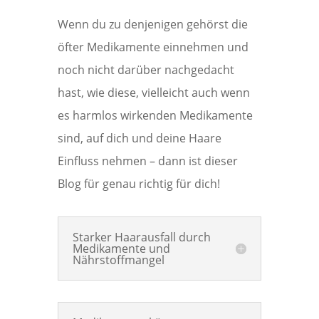
Wenn du zu denjenigen gehörst die
öfter Medikamente einnehmen und
noch nicht darüber nachgedacht
hast, wie diese, vielleicht auch wenn
es harmlos wirkenden Medikamente
sind, auf dich und deine Haare
Einfluss nehmen – dann ist dieser
Blog für genau richtig für dich!
Starker Haarausfall durch
Medikamente und
Nährstoffmangel