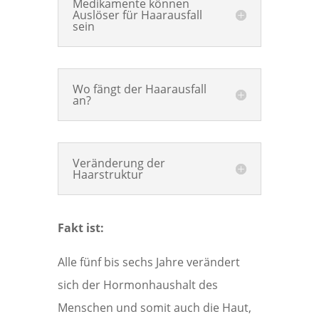
Medikamente können
Auslöser für Haarausfall
sein
Wo fängt der Haarausfall
an?
Veränderung der
Haarstruktur
Fakt ist:
Alle fünf bis sechs Jahre verändert
sich der Hormonhaushalt des
Menschen und somit auch die Haut,