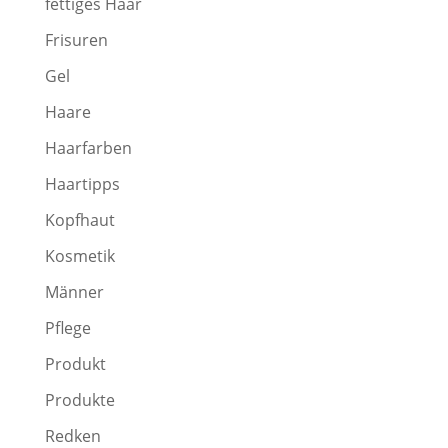
fettiges Haar
Frisuren
Gel
Haare
Haarfarben
Haartipps
Kopfhaut
Kosmetik
Männer
Pflege
Produkt
Produkte
Redken