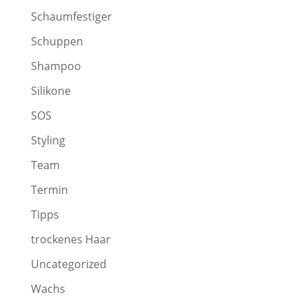
Schaumfestiger
Schuppen
Shampoo
Silikone
SOS
Styling
Team
Termin
Tipps
trockenes Haar
Uncategorized
Wachs