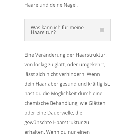
Haare und deine Nägel.
Was kann ich für meine
Haare tun?
Eine Veränderung der Haarstruktur,
von lockig zu glatt, oder umgekehrt,
lässt sich nicht verhindern. Wenn
dein Haar aber gesund und kräftig ist,
hast du die Möglichkeit durch eine
chemische Behandlung, wie Glätten
oder eine Dauerwelle, die
gewünschte Haarstruktur zu
erhalten. Wenn du nur einen