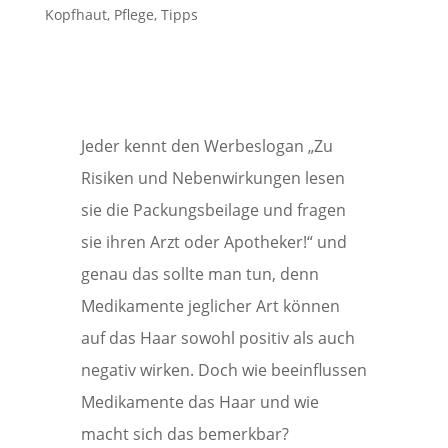
Kopfhaut
,
Pflege
,
Tipps
Jeder kennt den Werbeslogan „Zu
Risiken und Nebenwirkungen lesen
sie die Packungsbeilage und fragen
sie ihren Arzt oder Apotheker!“ und
genau das sollte man tun, denn
Medikamente jeglicher Art können
auf das Haar sowohl positiv als auch
negativ wirken. Doch wie beeinflussen
Medikamente das Haar und wie
macht sich das bemerkbar?