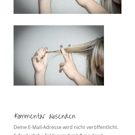
Kommentar absenden
Deine E-Mail-Adresse wird nicht veröffentlicht.