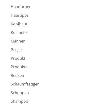
Haarfarben
Haartipps
Kopfhaut
Kosmetik
Männer
Pflege
Produkt
Produkte
Redken
Schaumfestiger
Schuppen
Shampoo