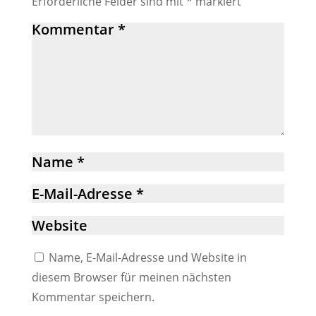
Erforderliche Felder sind mit
*
markiert
Name, E-Mail-Adresse und Website in
diesem Browser für meinen nächsten
Kommentar speichern.