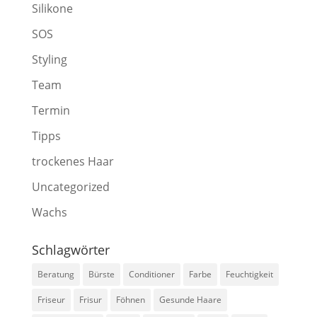
Silikone
SOS
Styling
Team
Termin
Tipps
trockenes Haar
Uncategorized
Wachs
Schlagwörter
Beratung
Bürste
Conditioner
Farbe
Feuchtigkeit
Friseur
Frisur
Föhnen
Gesunde Haare