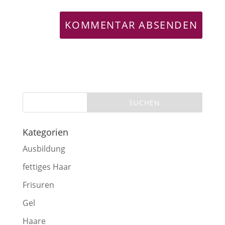
Kategorien
Ausbildung
fettiges Haar
Frisuren
Gel
Haare