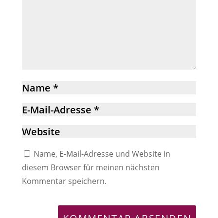
Name, E-Mail-Adresse und Website in
diesem Browser für meinen nächsten
Kommentar speichern.