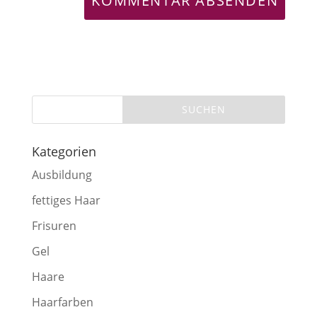
Kategorien
Ausbildung
fettiges Haar
Frisuren
Gel
Haare
Haarfarben