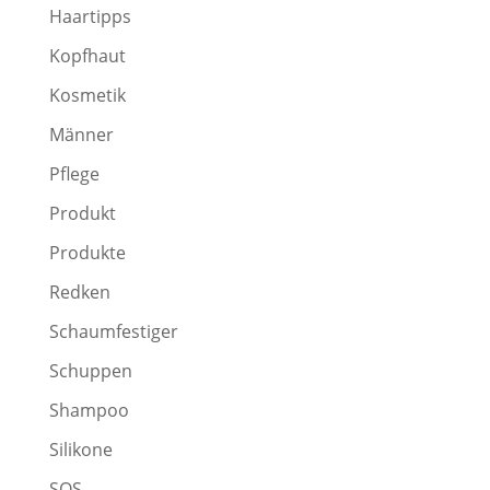
Haartipps
Kopfhaut
Kosmetik
Männer
Pflege
Produkt
Produkte
Redken
Schaumfestiger
Schuppen
Shampoo
Silikone
SOS