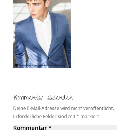
Kommentar absenden
Deine E-Mail-Adresse wird nicht veröffentlicht.
Erforderliche Felder sind mit
*
markiert