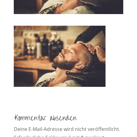
Kommentar absenden
Deine E-Mail-Adresse wird nicht veröffentlicht.