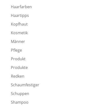
Haarfarben
Haartipps
Kopfhaut
Kosmetik
Männer
Pflege
Produkt
Produkte
Redken
Schaumfestiger
Schuppen
Shampoo