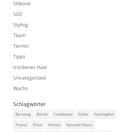
Silikone
SOS
Styling
Team
Termin
Tipps
trockenes Haar
Uncategorized
Wachs
Schlagwörter
Beratung
Bürste
Conditioner
Farbe
Feuchtigkeit
Friseur
Frisur
Föhnen
Gesunde Haare