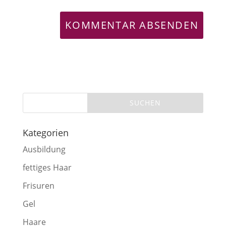
Kategorien
Ausbildung
fettiges Haar
Frisuren
Gel
Haare