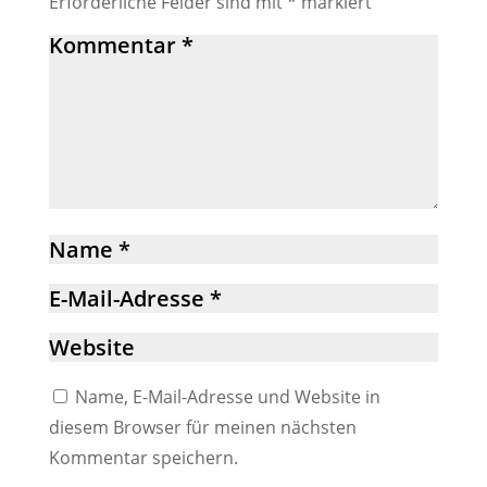
Erforderliche Felder sind mit
*
markiert
Name, E-Mail-Adresse und Website in
diesem Browser für meinen nächsten
Kommentar speichern.