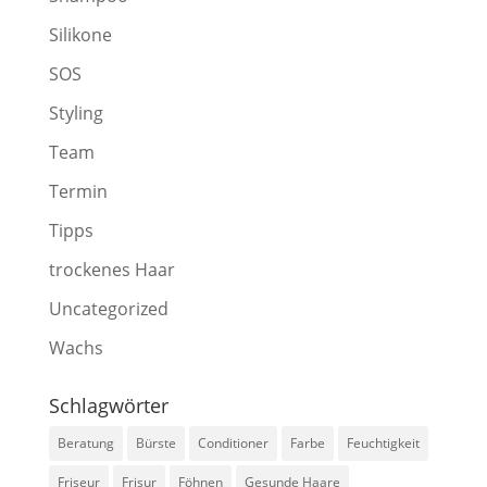
Silikone
SOS
Styling
Team
Termin
Tipps
trockenes Haar
Uncategorized
Wachs
Schlagwörter
Beratung
Bürste
Conditioner
Farbe
Feuchtigkeit
Friseur
Frisur
Föhnen
Gesunde Haare