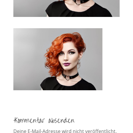
Kommentar absenden
Deine E-Mail-Adresse wird nicht veröffentlicht.