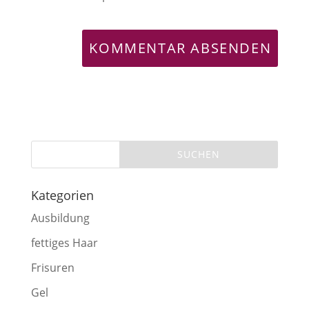
Kategorien
Ausbildung
fettiges Haar
Frisuren
Gel