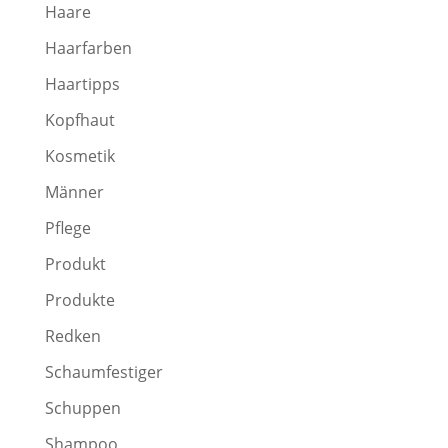
Haare
Haarfarben
Haartipps
Kopfhaut
Kosmetik
Männer
Pflege
Produkt
Produkte
Redken
Schaumfestiger
Schuppen
Shampoo