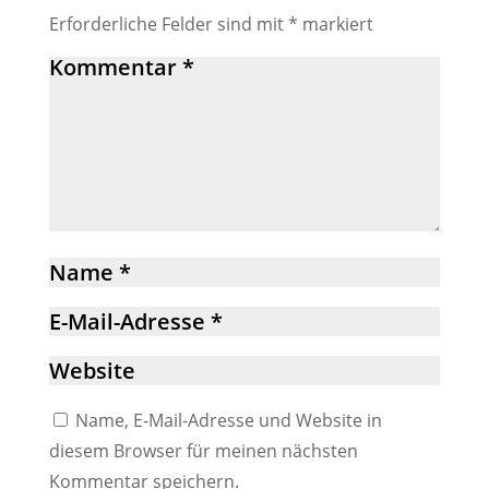
Erforderliche Felder sind mit
*
markiert
Name, E-Mail-Adresse und Website in
diesem Browser für meinen nächsten
Kommentar speichern.