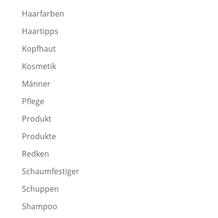
Haarfarben
Haartipps
Kopfhaut
Kosmetik
Männer
Pflege
Produkt
Produkte
Redken
Schaumfestiger
Schuppen
Shampoo