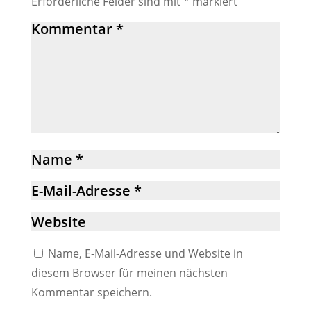
Erforderliche Felder sind mit
*
markiert
Name, E-Mail-Adresse und Website in
diesem Browser für meinen nächsten
Kommentar speichern.