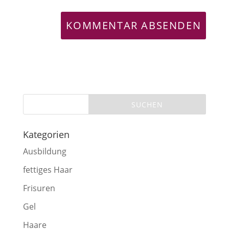
Kategorien
Ausbildung
fettiges Haar
Frisuren
Gel
Haare