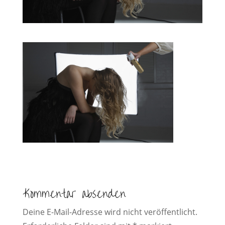
Kommentar absenden
Deine E-Mail-Adresse wird nicht veröffentlicht.