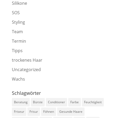
Silikone
SOS
Styling
Team
Termin
Tipps
trockenes Haar
Uncategorized
Wachs
Schlagwörter
Beratung
Bürste
Conditioner
Farbe
Feuchtigkeit
Friseur
Frisur
Föhnen
Gesunde Haare